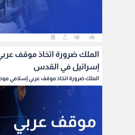
0
0
الملك ضرورة اتخاذ موقف عربي
إسرائيل في القدس
الملك ضرورة اتخاذ موقف عربي إسلامي موحد