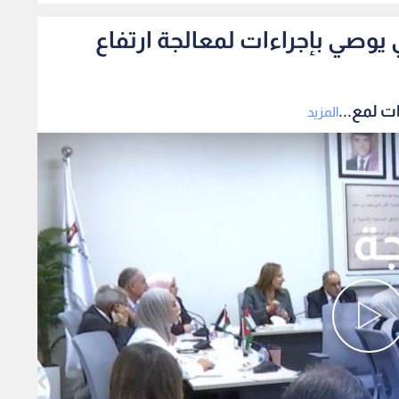
يوصي بإجراءات لمعالجة ارتفاع
ت لمع...
المزيد