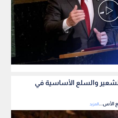
0
الشعير والسلع الأساسية في
 الأس...
المزيد