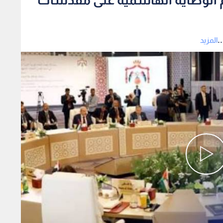
.
المزيد