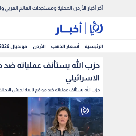
آخر أخبار الأردن المحلية ومستجدات العالم العربي والد
الرئيسية
أسعار الذهب
الأردن
مونديال 2026
حزب الله يستأنف عملياته ضد م
الاسرائيلي
حزب الله يستأنف عملياته ضد مواقع تابعة لجيش الاحتلا