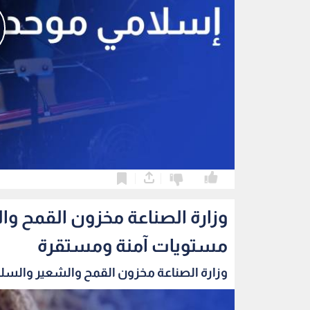
0
0
وزارة الصناعة مخزون القمح و
مستويات آمنة ومستقرة
وزارة الصناعة مخزون القمح والشعير والسلع