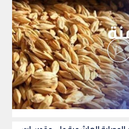
0
دعم الوصاية الهاشمية على مقدسات