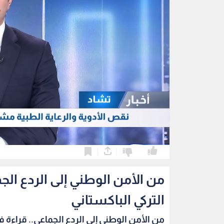
0
0
من الأمن الوطني إلى الردع الج
التركي الباكستاني
من الأمن الوطني إلى الردع الجماعي.. قراءة في