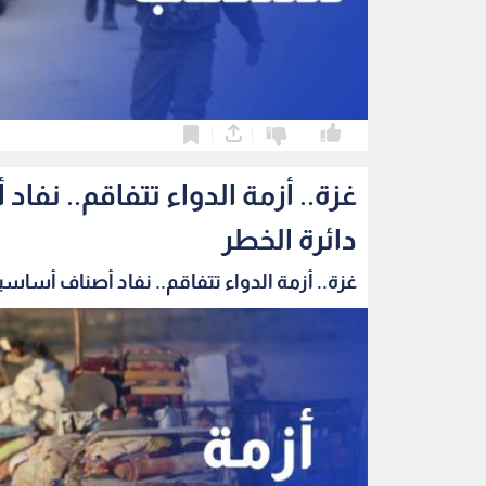
0
0
غزة.. أزمة الدواء تتفاقم.. ن
دائرة الخطر
غزة.. أزمة الدواء تتفاقم.. نفاد أصناف أساسية