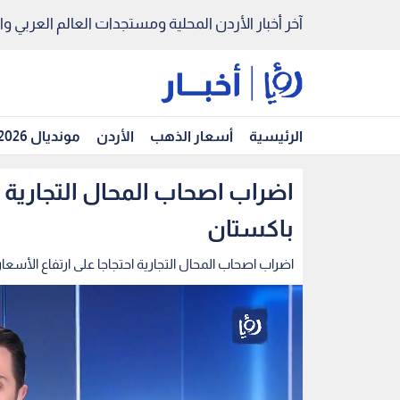
آخر أخبار الأردن المحلية ومستجدات العالم العربي والد
الرئيسية
أسعار الذهب
الأردن
مونديال 2026
اضراب اصحاب المحال التجارية ا
باكستان
اضراب اصحاب المحال التجارية احتجاجا على ارتفاع الأسعا