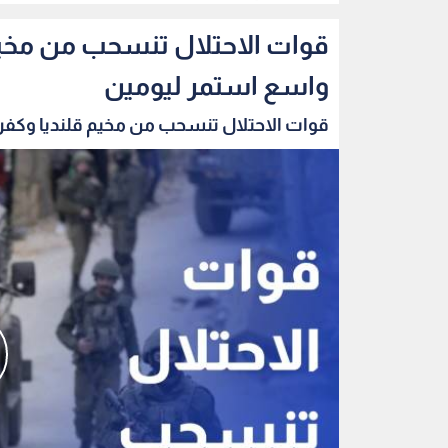
قوات الاحتلال تنسحب من مخي
واسع استمر ليومين
قوات الاحتلال تنسحب من مخيم قلنديا وكفر