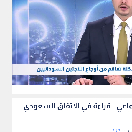
433
ماعي.. قراءة في الاتفاق السعودي
 ...
المزيد