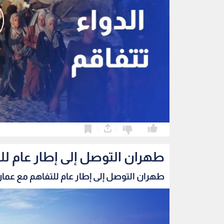
0
0
طهران التوصل إلى إطار عام ل
طهران التوصل إلى إطار عام للتفاهم مع عمان