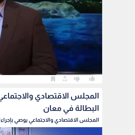
0
0
المجلس الاقتصادي والاجتماعي 
البطالة في معان
المجلس الاقتصادي والاجتماعي يوصي بإجراءا