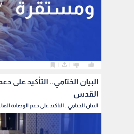
0
0
البيان الختامي.. التأكيد على 
القدس
البيان الختامي.. التأكيد على دعم الوصاية الها..