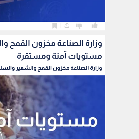
0
0
وزارة الصناعة مخزون القمح و
مستويات آمنة ومستقرة
وزارة الصناعة مخزون القمح والشعير والسلع