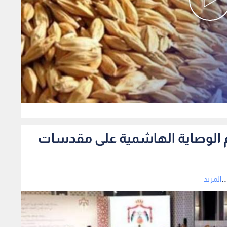
0
دعم الوصاية الهاشمية على مقدسات
.
المزيد