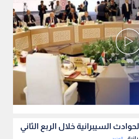
0
المزيد