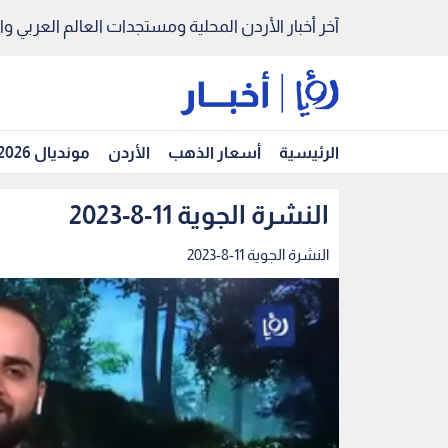
آخر أخبار الأردن المحلية ومستجدات العالم العربي والد
الرئيسية
أسعار الذهب
الأردن
مونديال 2026
النشرة الجوية 11-8-2023
النشرة الجوية 11-8-2023