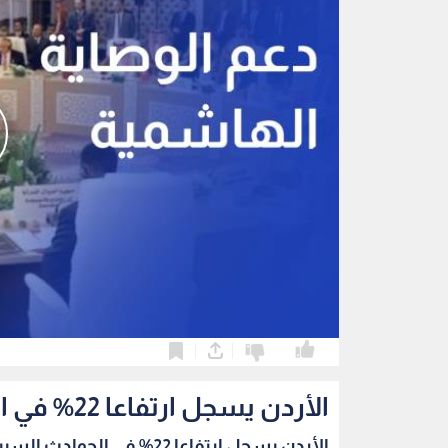
0
0
الأردن يسجل ارتفاعا 22% في الحوادث السيبرانية خلال الربع الثاني
الأردن يسجل ارتفاعا 22% في الحوادث السيبرانية...