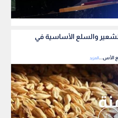
0
الشعير والسلع الأساسية في
 الأس...
المزيد