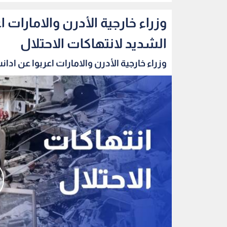
وزراء خارجية الأدرن والامارات 
الشديد لانتهاكات الاحتلال
وزراء خارجية الأدرن والامارات اعربوا عن ادانت