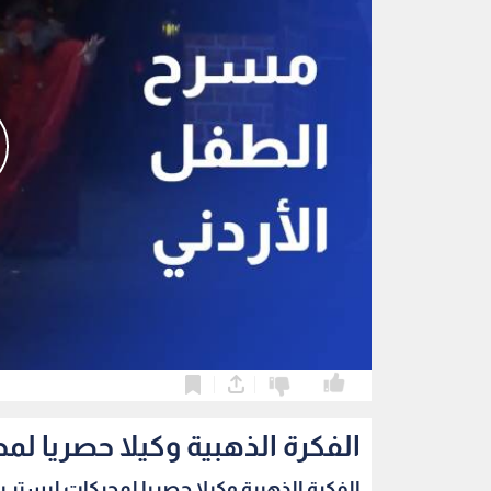
0
0
الفكرة الذهبية وكيلا حصريا لمح
الفكرة الذهبية وكيلا حصريا لمحركات ليستر بيت