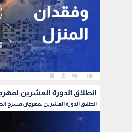
0
0
انطلاق الدورة العشرين لمهرج
انطلاق الدورة العشرين لمهرجان مسرح الطفل