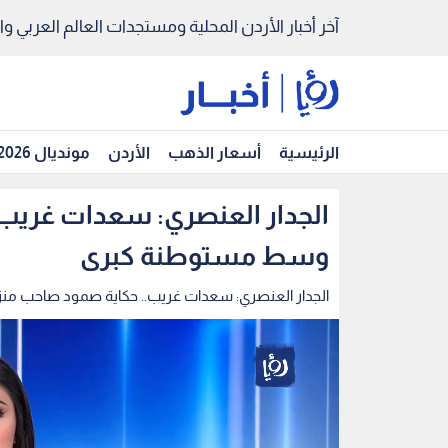
آخر أخبار الأردن المحلية ومستجدات العالم العربي والد
الرئيسية
أسعار الذهب
الأردن
مونديال 2026
الجدار العنصري: سعدات غريب
وسط مستوطنة كبرى
الجدار العنصري: سعدات غريب.. حكاية صمود صاحب 