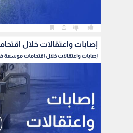
0
0
إصابات واعتقالات خلال اقتح
إصابات واعتقالات خلال اقتحامات موسعة في 