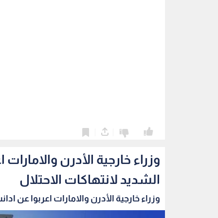
0
0
وزراء خارجية الأدرن والامارات 
الشديد لانتهاكات الاحتلال
وزراء خارجية الأدرن والامارات اعربوا عن ادانت