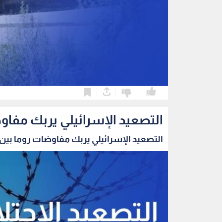
0
0
التصعيد الإسرائيلي يربك مفاو
التصعيد الإسرائيلي يربك مفاوضات روما بين ب