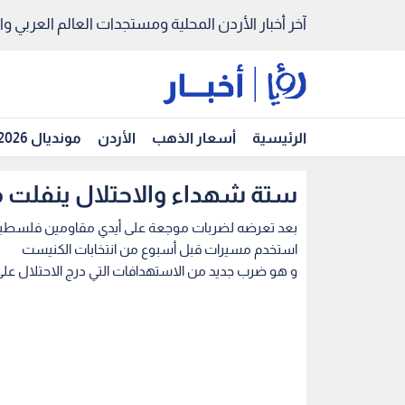
آخر أخبار الأردن المحلية ومستجدات العالم العربي والد
الرئيسية
أسعار الذهب
الأردن
مونديال 2026
ستة شهداء والاحتلال ينفلت م
بعد تعرضه لضربات موجعة على أيدي مقاومين فلسطينيي
استخدم مسيرات قبل أسبوع من انتخابات الكنيست
و هو ضرب جديد من الاستهدافات التي درج الاحتلال على