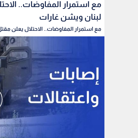
مع استمرار المفاوضات.. الاحت
لبنان ويشن غارات
مع استمرار المفاوضات.. الاحتلال يعلن مقتل 