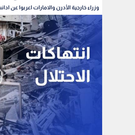
وزراء خارجية الأدرن والامارات اعربوا عن ادانت