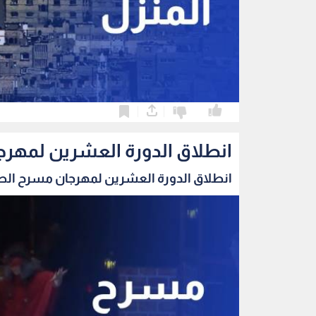
0
0
انطلاق الدورة العشرين لمهرج
انطلاق الدورة العشرين لمهرجان مسرح الطفل