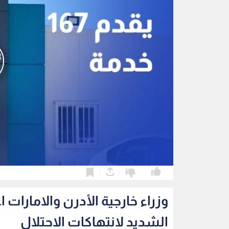
0
0
وزراء خارجية الأدرن والامارات 
الشديد لانتهاكات الاحتلال