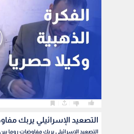
0
0
التصعيد الإسرائيلي يربك مفاو
التصعيد الإسرائيلي يربك مفاوضات روما بين ب