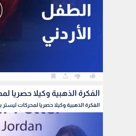
0
0
الفكرة الذهبية وكيلا حصريا لمح
الفكرة الذهبية وكيلا حصريا لمحركات ليستر بيت