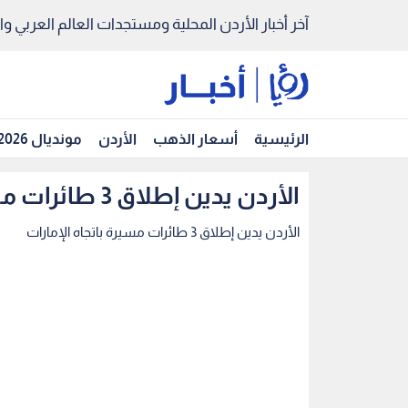
آخر أخبار الأردن المحلية ومستجدات العالم العربي والد
الرئيسية
أسعار الذهب
الأردن
مونديال 2026
الأردن يدين إطلاق 3 طائرات مسيرة باتجاه الإمارات
الأردن يدين إطلاق 3 طائرات مسيرة باتجاه الإمارات