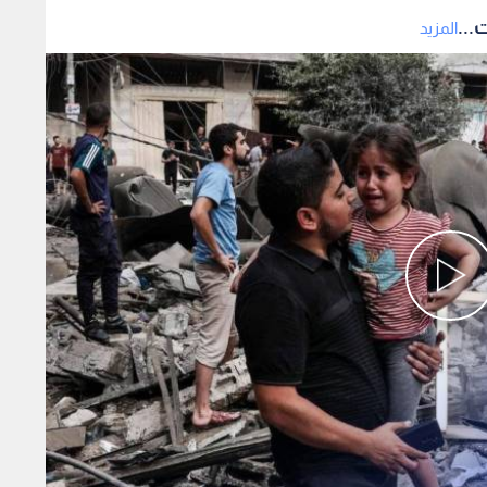
...
المزيد