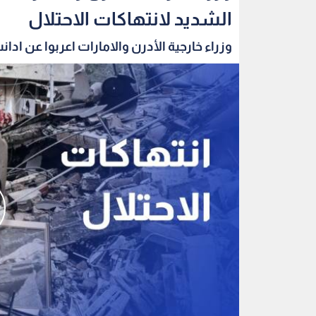
الشديد لانتهاكات الاحتلال
وزراء خارجية الأدرن والامارات اعربوا عن ادانت