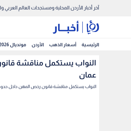
آخر أخبار الأردن المحلية ومستجدات العالم العربي والد
الرئيسية
أسعار الذهب
الأردن
مونديال 2026
النواب يستكمل مناقشة قانون
عمان
النواب يستكمل مناقشة قانون رخص المهن داخل حدود 