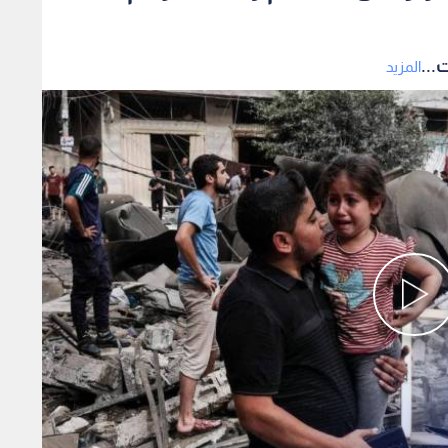
...
المزيد