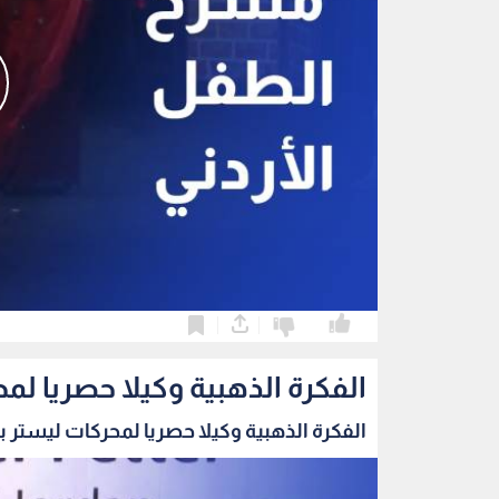
0
0
الفكرة الذهبية وكيلا حصريا لمح
الفكرة الذهبية وكيلا حصريا لمحركات ليستر بيت