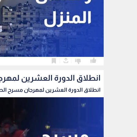
0
0
انطلاق الدورة العشرين لمهرج
انطلاق الدورة العشرين لمهرجان مسرح الطفل