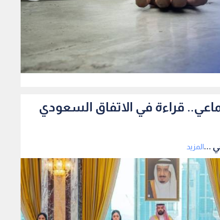
0
ماعي.. قراءة في الاتفاق السعودي
 ...
المزيد