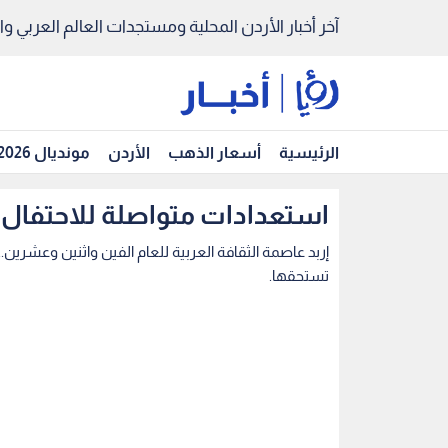
آخر أخبار الأردن المحلية ومستجدات العالم العربي والد
الرئيسية
أسعار الذهب
الأردن
مونديال 2026
استعدادات متواصلة للاحتفال بإ
إربد عاصمة الثقافة العربية للعام الفين واثنين وعشرين.
تستحقها.