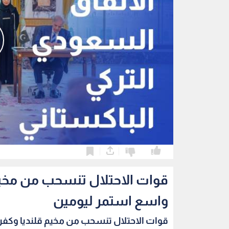
0
0
قوات الاحتلال تنسحب من مخي
واسع استمر ليومين
قوات الاحتلال تنسحب من مخيم قلنديا وكفر