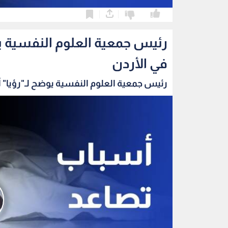
0
0
رئيس جمعية العلوم النفسية يو
في الأردن
رئيس جمعية العلوم النفسية يوضح لـ"رؤيا" 