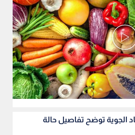
0
صاد الجوية توضح تفاصيل حالة