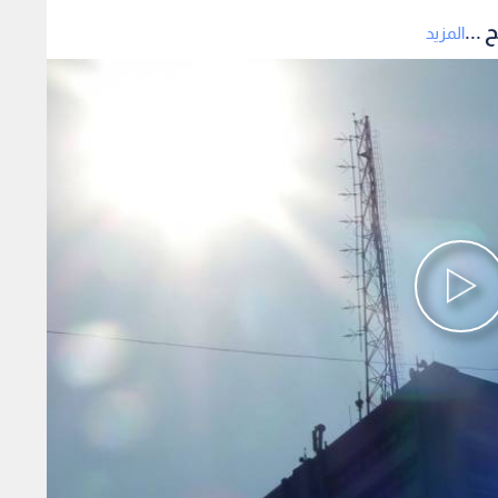
 ...
المزيد