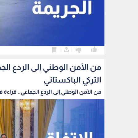
0
0
من الأمن الوطني إلى الردع الج
التركي الباكستاني
من الأمن الوطني إلى الردع الجماعي.. قراءة في