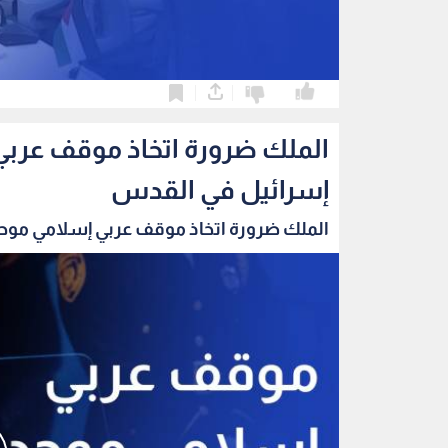
0
0
الملك ضرورة اتخاذ موقف عربي
إسرائيل في القدس
الملك ضرورة اتخاذ موقف عربي إسلامي موحد