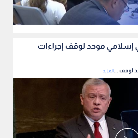
0
 إسلامي موحد لوقف إجراءات
 لوقف ...
المزيد