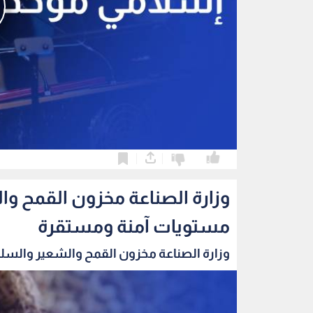
0
0
وزارة الصناعة مخزون القمح و
مستويات آمنة ومستقرة
وزارة الصناعة مخزون القمح والشعير والسلع