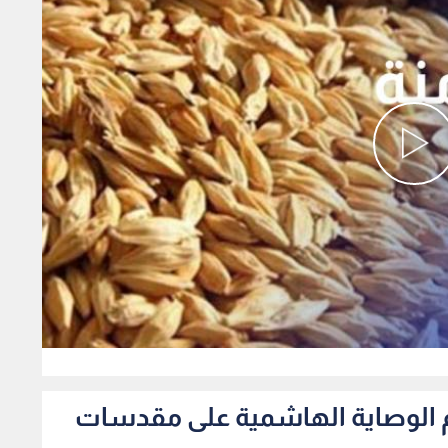
0
دعم الوصاية الهاشمية على مقدسات