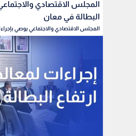
المجلس الاقتصادي والاجتماعي 
البطالة في معان
المجلس الاقتصادي والاجتماعي يوصي بإجراءا