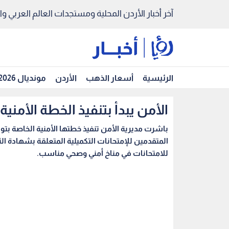
آخر أخبار الأردن المحلية ومستجدات العالم العربي والد
الرئيسية
أسعار الذهب
الأردن
مونديال 2026
الأمن يبدأ بتنفيذ الخطة الأمنية
باشرت مديرية الأمن تنفيذ خطتها الأمنية الخاصة بت
المتقدمين للإمتحانات التكميلية المتعلقة بشهادة ال
للامتحانات في مناخ أمني وصحي مناسب.