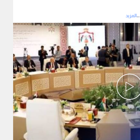
.
المزيد