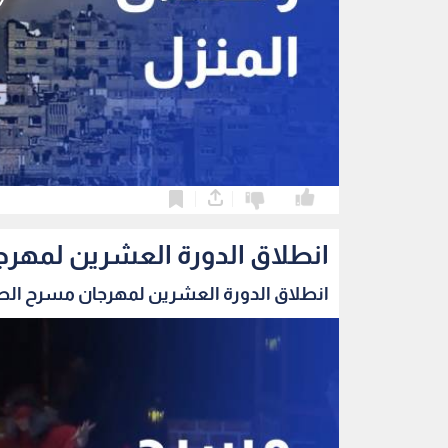
0
0
انطلاق الدورة العشرين لمهرج
انطلاق الدورة العشرين لمهرجان مسرح الطفل