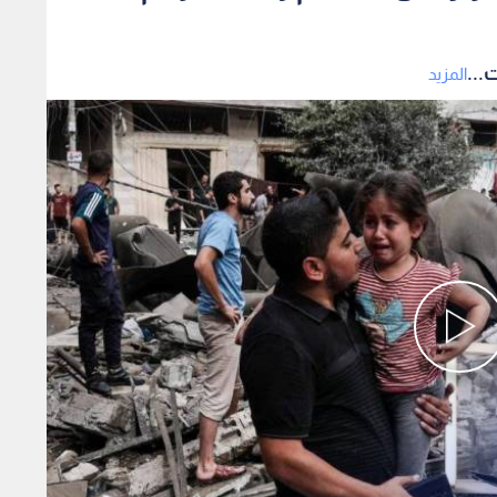
...
المزيد