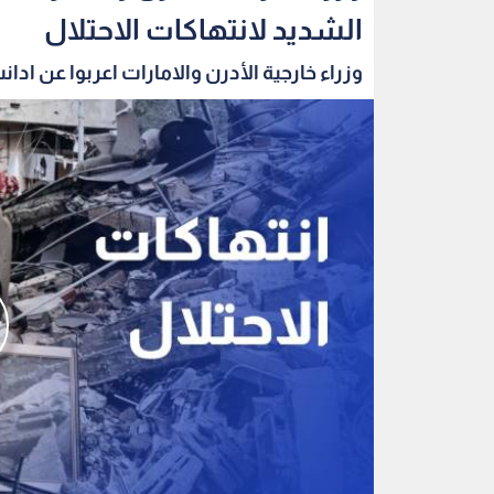
الشديد لانتهاكات الاحتلال
وزراء خارجية الأدرن والامارات اعربوا عن ادانت