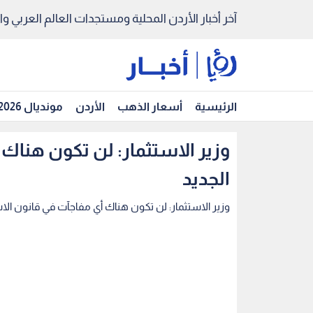
آخر أخبار الأردن المحلية ومستجدات العالم العربي والد
الرئيسية
أسعار الذهب
الأردن
مونديال 2026
وزير الاستثمار: لن تكون هناك
الجديد
وزير الاستثمار: لن تكون هناك أي مفاجآت في قانون الاس