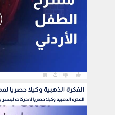
0
0
الفكرة الذهبية وكيلا حصريا لمح
الفكرة الذهبية وكيلا حصريا لمحركات ليستر بيت