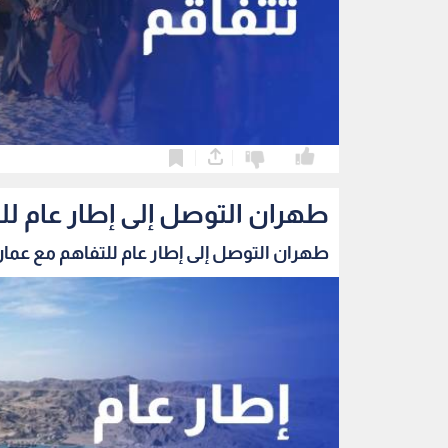
0
0
طهران التوصل إلى إطار عام ل
طهران التوصل إلى إطار عام للتفاهم مع عمان