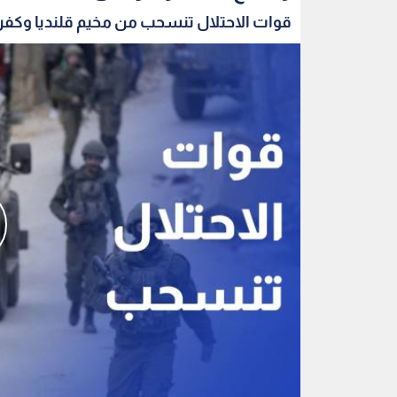
قوات الاحتلال تنسحب من مخيم قلنديا وكفر