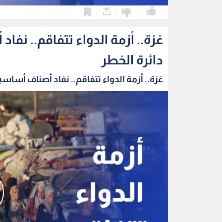
0
0
غزة.. أزمة الدواء تتفاقم.. ن
دائرة الخطر
غزة.. أزمة الدواء تتفاقم.. نفاد أصناف أساسية