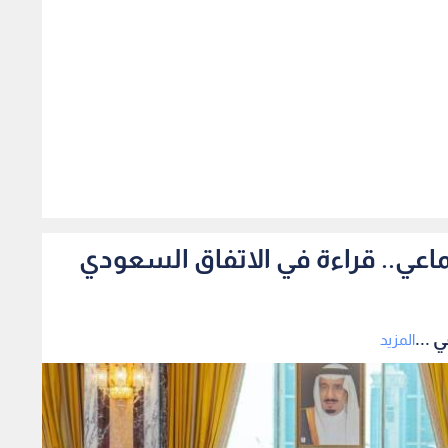
417
ماعي.. قراءة في الاتفاق السعودي
 ...
المزيد