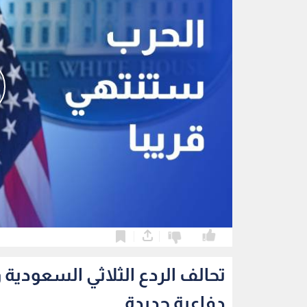
0
0
تحالف الردع الثلاثي السعودية
دفاعية جديدة