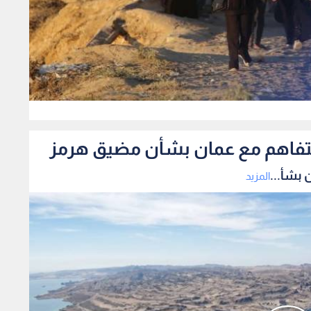
0
لتفاهم مع عمان بشأن مضيق هرمز
 بشأ...
المزيد