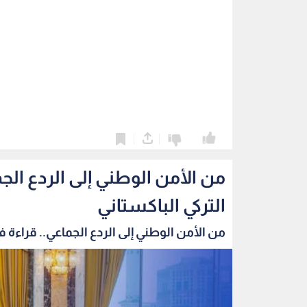
0
0
من الأمن الوطني إلى الردع الج
التركي الباكستاني
من الأمن الوطني إلى الردع الجماعي.. قراءة في