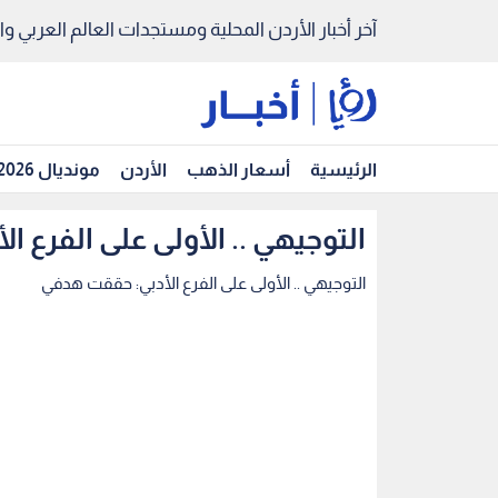
آخر أخبار الأردن المحلية ومستجدات العالم العربي والد
الرئيسية
أسعار الذهب
الأردن
مونديال 2026
التوجيهي .. الأولى على الفرع 
التوجيهي .. الأولى على الفرع الأدبي: حققت هدفي