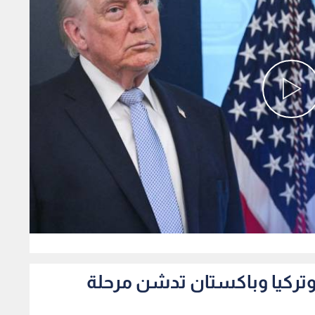
0
 وتركيا وباكستان تدشن مرحلة