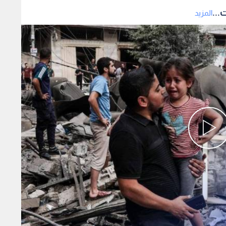
...
المزيد