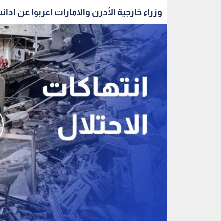
وزراء خارجية الأدرن والامارات اعربوا عن ادانت