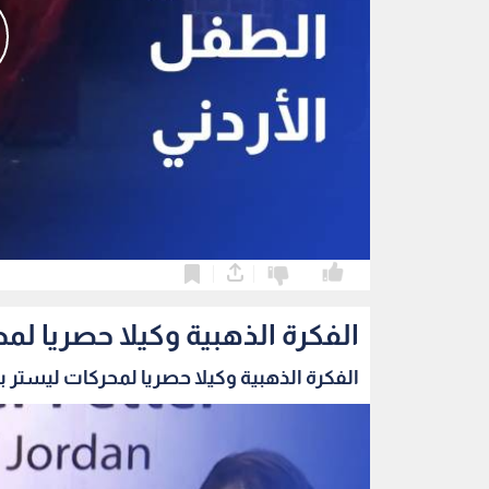
0
0
الفكرة الذهبية وكيلا حصريا لمح
الفكرة الذهبية وكيلا حصريا لمحركات ليستر بيت