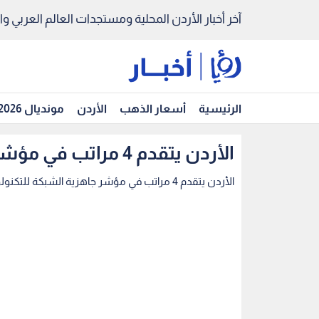
آخر أخبار الأردن المحلية ومستجدات العالم العربي والد
الرئيسية
أسعار الذهب
الأردن
مونديال 2026
الأردن يتقدم 4 مراتب في مؤشر جاهزية الشبكة للتكنولوجيا
الأردن يتقدم 4 مراتب في مؤشر جاهزية الشبكة للتكنولوجيا