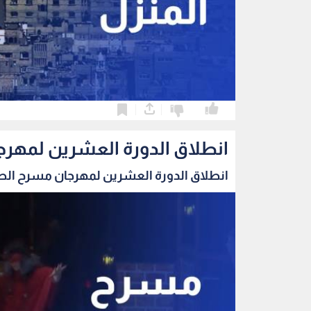
0
0
انطلاق الدورة العشرين لمهرج
انطلاق الدورة العشرين لمهرجان مسرح الطفل