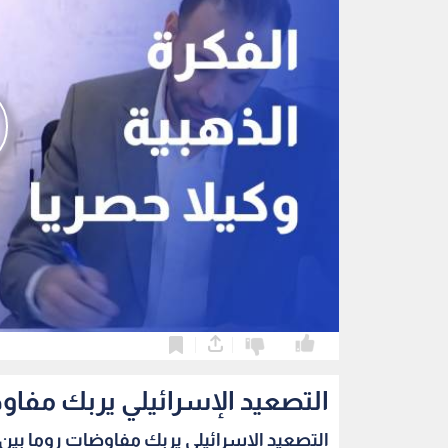
0
0
التصعيد الإسرائيلي يربك مفاو
التصعيد الإسرائيلي يربك مفاوضات روما بين ب