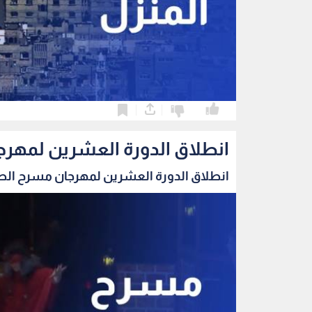
0
0
انطلاق الدورة العشرين لمهرج
انطلاق الدورة العشرين لمهرجان مسرح الطفل