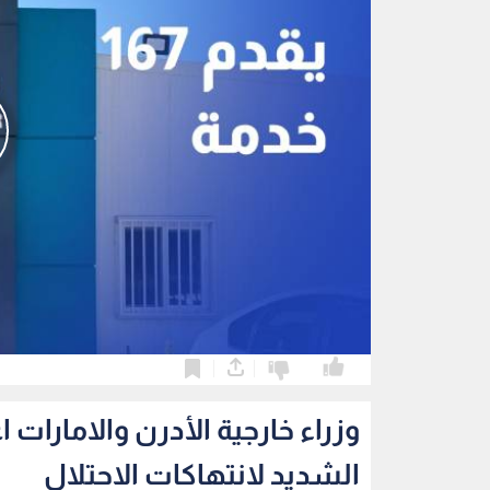
0
0
وزراء خارجية الأدرن والامارات 
الشديد لانتهاكات الاحتلال