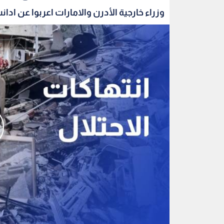
وزراء خارجية الأدرن والامارات اعربوا عن ادانت