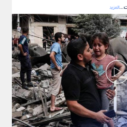
...
المزيد