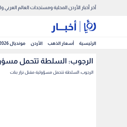
آخر أخبار الأردن المحلية ومستجدات العالم العربي والد
الرئيسية
أسعار الذهب
الأردن
مونديال 2026
الرجوب: السلطة تتحمل مسؤولي
الرجوب: السلطة تتحمل مسؤولية مقتل نزار بنات