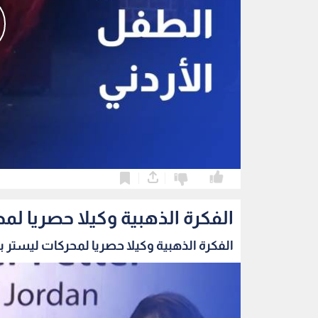
0
0
الفكرة الذهبية وكيلا حصريا لمح
الفكرة الذهبية وكيلا حصريا لمحركات ليستر بيت