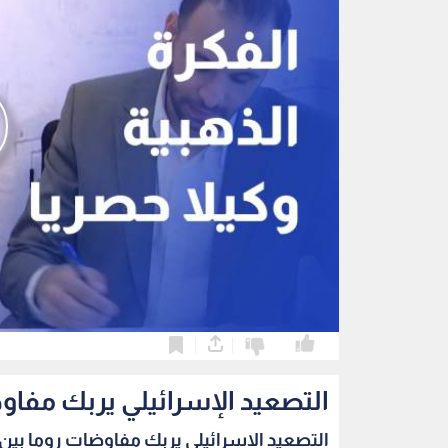
0
0
التصعيد الإسرائيلي يربك مفاو
التصعيد الإسرائيلي يربك مفاوضات روما بين ب