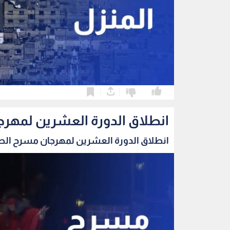
0
0
انطلاق الدورة العشرين لمهرج
انطلاق الدورة العشرين لمهرجان مسرح الطفل