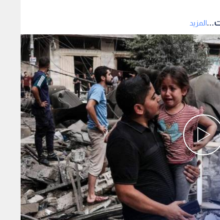
...
المزيد