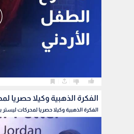
0
0
الفكرة الذهبية وكيلا حصريا لمح
الفكرة الذهبية وكيلا حصريا لمحركات ليستر بيت