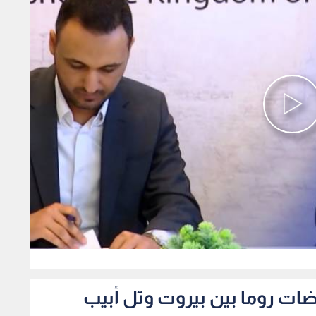
0
ضات روما بين بيروت وتل أبيب