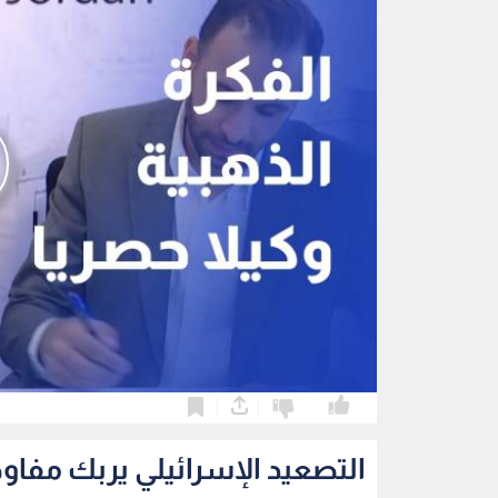
0
0
التصعيد الإسرائيلي يربك مفاو