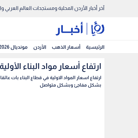
آخر أخبار الأردن المحلية ومستجدات العالم العربي والد
الرئيسية
أسعار الذهب
الأردن
مونديال 2026
ارتفاع أسعار مواد البناء الأول
ارتفاع اسعار المواد الاولية في قطاع البناء بات عائ
بشكل مفاجئ وبشكل متواصل