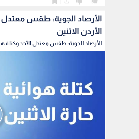
0
0
الأرصاد الجوية: طقس معتدل ال
الأردن الاثنين
الأرصاد الجوية: طقس معتدل الأحد وكتلة هوائ