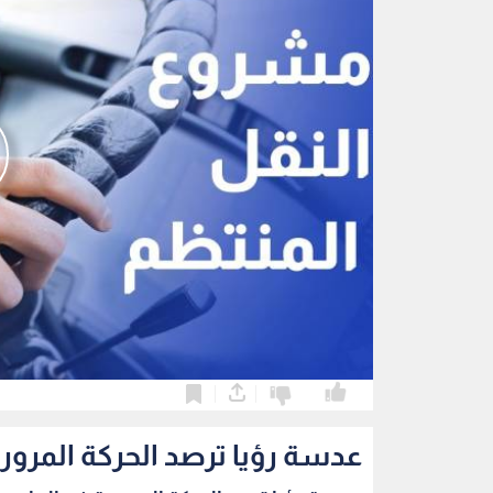
0
0
عدسة رؤيا ترصد الحركة المرور