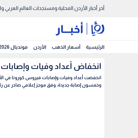
آخر أخبار الأردن المحلية ومستجدات العالم العربي والد
الرئيسية
أسعار الذهب
الأردن
مونديال 2026
انخفاض أعداد وفيات وإصابات ف
انخفضت أعداد وفيات وإصابات فيروس كورونا في ا
وخمسون إصابة جديدة، وفق موجز إعلامي صادر عن رئاسة