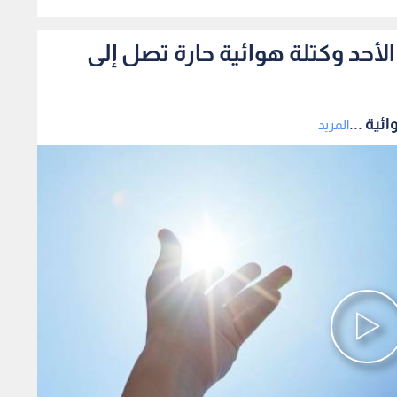
0
أحد وكتلة هوائية حارة تصل إلى
ية ...
المزيد