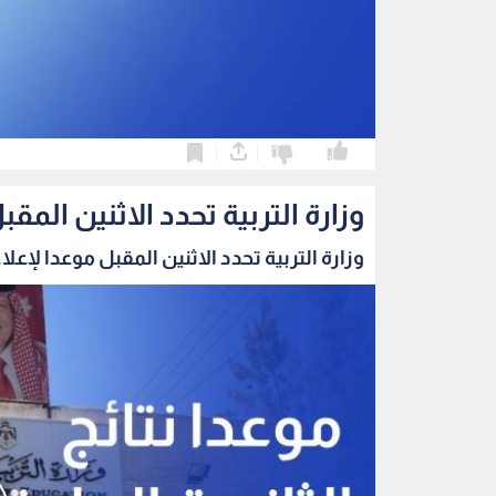
0
0
وزارة التربية تحدد الاثنين المقب
وزارة التربية تحدد الاثنين المقبل موعدا لإعلا..