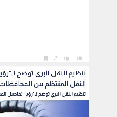
0
0
تنظيم النقل البري توضح لـ"رؤي
النقل المنتظم بين المحافظات
تنظيم النقل البري توضح لـ"رؤيا" تفاصيل المر