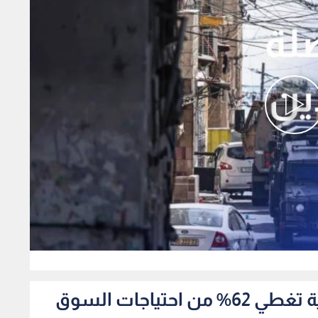
0
صناعة الأردن الصناعات الغذائية تغطي 62% من احتياجات السوق