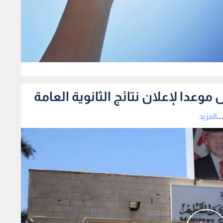
0
ل موعدا لإعلان نتائج الثانوية العامة
.
المزيد