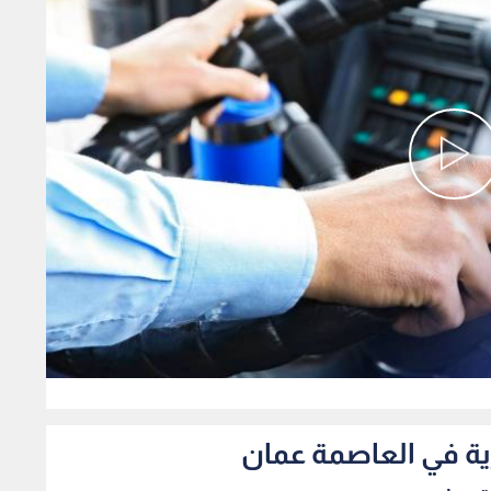
0
ية في العاصمة عمان