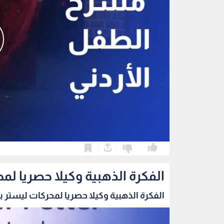
0
0
الفكرة الذهبية وكيلا حصريا لمح
الفكرة الذهبية وكيلا حصريا لمحركات ليستر بيت