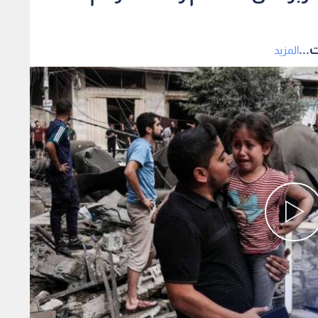
...
المزيد