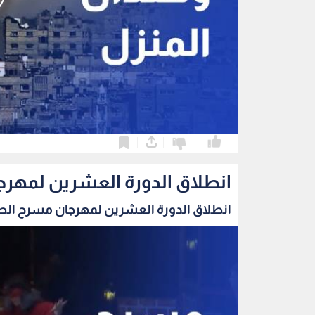
0
0
انطلاق الدورة العشرين لمهرج
انطلاق الدورة العشرين لمهرجان مسرح الطفل