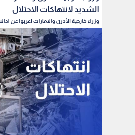
الشديد لانتهاكات الاحتلال
وزراء خارجية الأدرن والامارات اعربوا عن ادانت