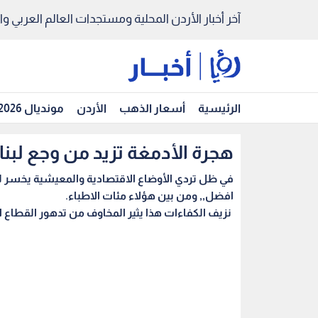
آخر أخبار الأردن المحلية ومستجدات العالم العربي والد
الرئيسية
أسعار الذهب
الأردن
مونديال 2026
هجرة الأدمغة تزيد من وجع لبن
في ظل تردي الأوضاع الاقتصادية والمعيشية يخسر لبنا
افضل,, ومن بين هؤلاء مئات الاطباء.
نزيف الكفاءات هذا يثير المخاوف من تدهور القطاع