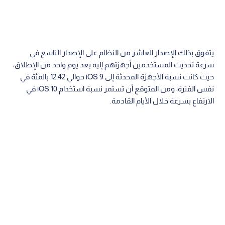
يتفوق بذلك الإصدار العاشر من النظام على الإصدار التاسع في
سرعة تحديث المستخدمين أجهزتهم إليه بعد يوم واحد من الإطلاق،
حيث كانت نسبة الأجهزة المحدثة إلى iOS 9 حوالي 12.42 بالمئة في
نفس الفترة، ومن المتوقع أن تستمر نسبة استخدام iOS 10 في
الارتفاع بسرعة خلال الأيام القادمة.