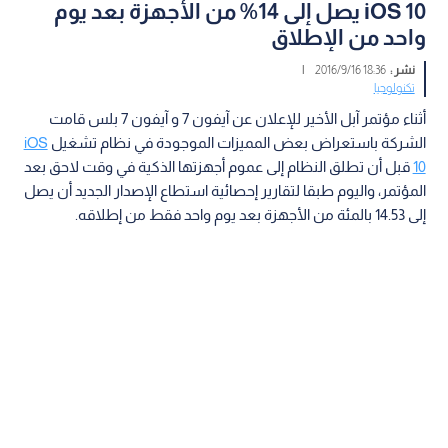
iOS 10 يصل إلى 14% من الأجهزة بعد يوم
واحد من الإطلاق
نشر :
18:36 2016/9/16
|
تكنولوجيا
أثناء مؤتمر آبل الأخير للإعلان عن آيفون 7 و آيفون 7 بلس قامت
الشركة باستعراض بعض المميزات الموجودة في نظام تشغيل
iOS
10
قبل أن تطلق النظام إلى عموم أجهزتها الذكية في وقت لاحق بعد
المؤتمر، واليوم طبقا لتقارير إحصائية استطاع الإصدار الجديد أن يصل
إلى 14.53 بالمئة من الأجهزة بعد يوم واحد فقط من إطلاقه.