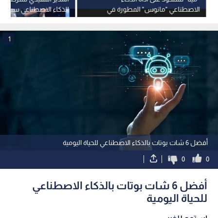
الاصطناعي "مانوس" المطورة في
الذكاء الاصطناعي سيتجاوز
الصين
2026
1
أفضل 6 شات بوتات بالذكاء الاصطناعي للحياة اليومية
0
0
أفضل 6 شات بوتات بالذكاء الاصطناعي
للحياة اليومية