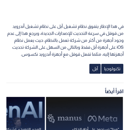
في هذا الإطار يتفوق نظام تشغيل آبل على نظام تشغيل أندرويد
من قوقل في سرعة التحديث للإصدارات الجديدة، ويرجع هذا إلى عدم
وجود أجهزة من أكثر من شركة تعمل بالنظام، حيث يعمل نظام
iOS على أجهزة آبل فقط وبالتالي من السهل على الشركة تحديث
أجهزتها إليه، مثلما تفعل قوقل مع أجهزة أندرويد نكسوس.
تكنولوجيا
آبل
اقرأ أيضاً
"ميتا" تستحوذ على أداة الذكاء