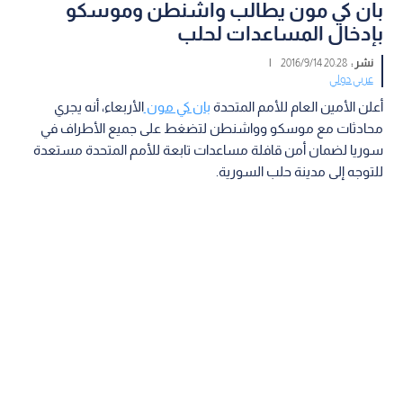
بان كي مون يطالب واشنطن وموسكو
بإدخال المساعدات لحلب
نشر :
20:28 2016/9/14
|
عربي دولي
أعلن الأمين العام للأمم المتحدة
بان كي مون
الأربعاء، أنه يجري
محادثات مع موسكو وواشنطن لتضغط على جميع الأطراف في
سوريا لضمان أمن قافلة مساعدات تابعة للأمم المتحدة مستعدة
للتوجه إلى مدينة حلب السورية.