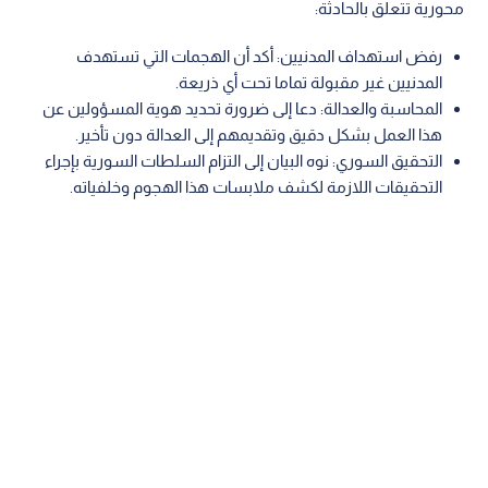
محورية تتعلق بالحادثة:
رفض استهداف المدنيين: أكد أن الهجمات التي تستهدف
المدنيين غير مقبولة تماما تحت أي ذريعة.
المحاسبة والعدالة: دعا إلى ضرورة تحديد هوية المسؤولين عن
هذا العمل بشكل دقيق وتقديمهم إلى العدالة دون تأخير.
التحقيق السوري: نوه البيان إلى التزام السلطات السورية بإجراء
التحقيقات اللازمة لكشف ملابسات هذا الهجوم وخلفياته.