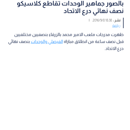
بالصور جماهير الوحدات تقاطع كلاسيكو
نصف نهائي درع الاتحاد
نشر :
18:38 2016/9/8
|
رياضة
ظهرت مدرجات ملعب الامير محمد بالزرقاء بنصفيين مختلفيين
قبل نصف ساعة من انطلاق مباراة
الفيصلي والوحدات
بنصف نهائي
درع الاتحاد.