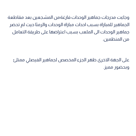
وجاءت مدرجات جماهير الوحدات فارغةمن المشجعين بعد مقاطعة
الجماهير للمباراة بسبب احداث مباراة الوحدات والرمثا حيث لم تحضر
جماهير الوحدات الى الملعب بسبب اعتراضها على طريقة التعامل
من المنظمين.
على الجهة الاخرى ظهر الجزء المخصص لجماهير الفيصلي ممتلئ
وبحضور مميز.