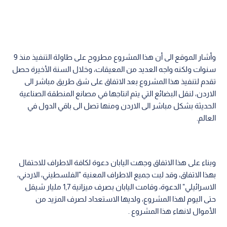
وأشار الموقع الى أن هذا المشروع مطروح على طاولة التنفيذ منذ 9
سنوات ولكنه واجه العديد من المعيقات، وخلال السنة الأخيرة حصل
تقدم لتنفيذ هذا المشروع بعد الاتفاق على شق طريق مباشر الى
الاردن، لنقل البضائع التي يتم انتاجها في مصانع المنطقة الصناعية
الحديثة بشكل مباشر الى الاردن ومنها تصل الى باقي الدول في
العالم.
وبناء على هذا الاتفاق وجهت اليابان دعوة لكافة الاطراف للاحتفال
بهذا الاتفاق، وقد لبت جميع الاطراف المعنية "الفلسطيني، الاردني،
الاسرائيلي" الدعوة، وقامت اليابان بصرف ميزانية 1,7 مليار شيقل
حتى اليوم لهذا المشروع، ولديها الاستعداد لصرف المزيد من
الأموال لانهاء هذا المشروع .