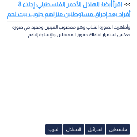
اقرأ أيضا: الهلال الأحمر الفلسطيني: إجلاء 8
أفراد بعد إحراق مستوطنين منزلهم جنوب بيت لحم
وأظهرت الصورة الشاب وهو معصوب العينين ومقيد، في صورة
تعكس استمرار انتهاك حقوق المعتقلين والإساءة إليهم.
فلسطين
اسرائيل
الاحتلال
الحرب