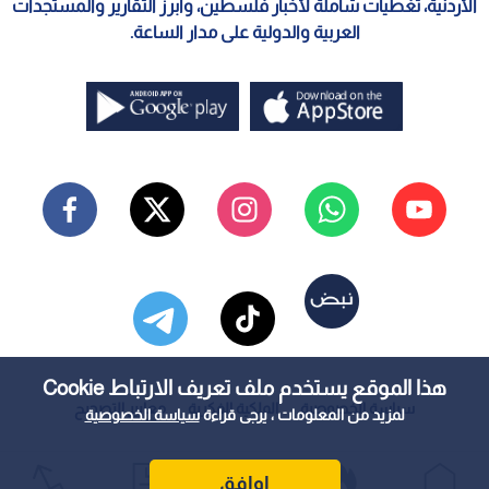
الأردنية، تغطيات شاملة لأخبار فلسطين، وأبرز التقارير والمستجدات
العربية والدولية على مدار الساعة.
هذا الموقع يستخدم ملف تعريف الارتباط Cookie
سياسة الخصوصية
الملكية الفكرية
معايير التصحيح
لمزيد من المعلومات ، يرجى قراءة
سياسة الخصوصية
اوافق