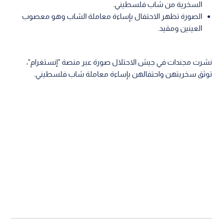
السخرية من شاب فلسطيني.
الصورة تظهر الاحتفال بإساءة معاملة الشاب وهو معصوب
العينين ومقيد.
نشرت مجندات في جيش الاحتلال صورة عبر منصة "إنستغرام"،
توثق سخريتهن واحتفالهن بإساءة معاملة شاب فلسطيني.