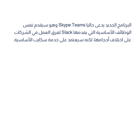
البرنامج الجديد يدعى حاليا Skype Teams وهو سيقدم نفس
الوظائف الأساسية التي يقدمها Slack لفرق العمل في الشركات
على اختلاف أحجامها، لكنه سيعتمد على خدمة سكايب الأساسية.