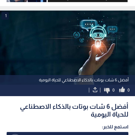
الصين
2026
1
أفضل 6 شات بوتات بالذكاء الاصطناعي للحياة اليومية
0
0
أفضل 6 شات بوتات بالذكاء الاصطناعي
للحياة اليومية
استمع للخبر: