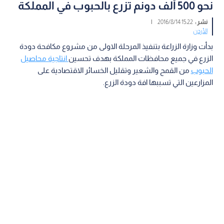
نحو 500 ألف دونم تزرع بالحبوب في المملكة
نشر :
15:22 2016/8/14
|
الأردن
بدأت وزارة الزراعة بتنفيذ المرحلة الاولى من مشروع مكافحة دودة
الزرع في جميع محافظات المملكة بهدف تحسين
انتاجية محاصيل
الحبوب
من القمح والشعير وتقليل الخسائر الاقتصادية على
المزارعين التي تسببها افة دودة الزرع.