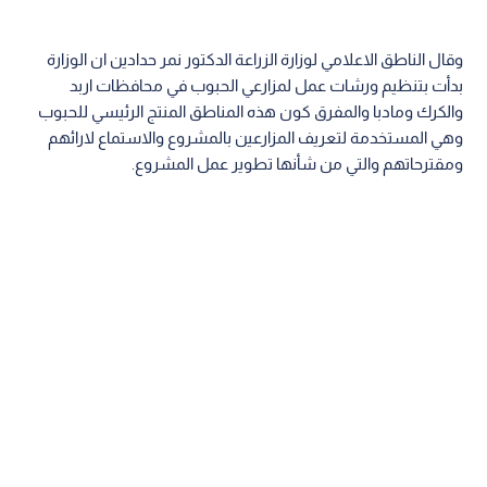
وقال الناطق الاعلامي لوزارة الزراعة الدكتور نمر حدادين ان الوزارة
بدأت بتنظيم ورشات عمل لمزارعي الحبوب في محافظات اربد
والكرك ومادبا والمفرق كون هذه المناطق المنتج الرئيسي للحبوب
وهي المستخدمة لتعريف المزارعين بالمشروع والاستماع لارائهم
ومقترحاتهم والتي من شأنها تطوير عمل المشروع.