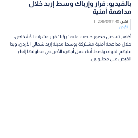
بالفيديو: فرار وإرباك وسط إربد خلال
مداهمة أمنية
نشر :
14:40 2016/8/9
|
الأردن
أظهر تسجيل مصور حلصت عليه " رؤيا " فرار عشرات الأشخاص،
خلال مداهمة أمنية مشتركة بوسط مدينة إربد شمالي الأردن، وبدا
عليهم الخوف واضحا، أثناء عمل أجهزة الأمن في محاولتها إلقاء
القبض على مطلوبين.