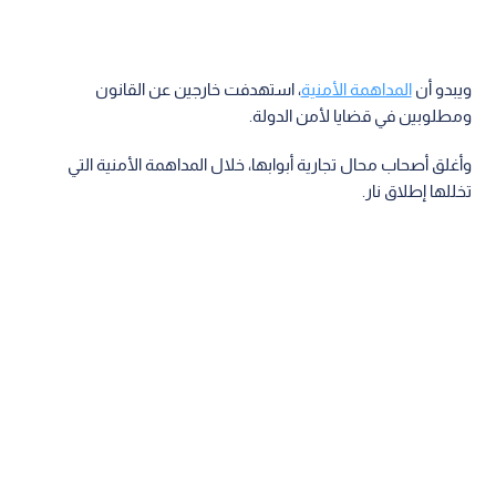
ويبدو أن
المداهمة الأمنية
، استهدفت خارجين عن القانون
ومطلوبين في قضايا لأمن الدولة.
وأغلق أصحاب محال تجارية أبوابها، خلال المداهمة الأمنية التي
تخللها إطلاق نار.