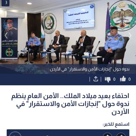
3
ندوة حول "إنجازات الأمن والاستقرار" في الأردن
0
0
احتفاء بعيد ميلاد الملك.. الأمن العام ينظم
ندوة حول "إنجازات الأمن والاستقرار" في
الأردن
استمع للخبر: