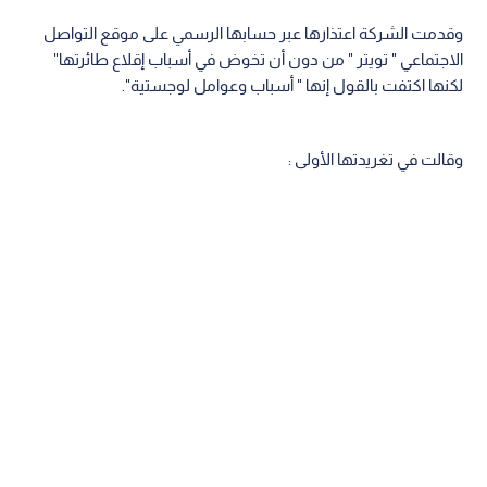
وقدمت الشركة اعتذارها عبر حسابها الرسمي على موقع التواصل
الاجتماعي " تويتر " من دون أن تخوض في أسباب إقلاع طائرتها"
لكنها اكتفت بالقول إنها " أسباب وعوامل لوجستية".
وقالت في تغريدتها الأولى :