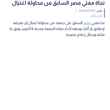
نجاة مفتي مصر السابق من محاولة اغتيال
نشر :
14:14 2016/8/5
|
عربي دولي
نجا مفتي
مصر
السابق على جمعة، من محاولة اغتيال إثر تعرضه
لإطلاق نار أثناء توجهه لأداء صلاة الجمعة بمدينة 6 أكتوبر، وفق ما
نقلته وسائل إعلام مصرية.