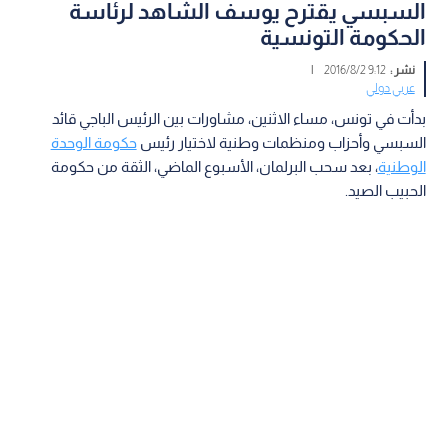
السبسي يقترح يوسف الشاهد لرئاسة
الحكومة التونسية
نشر :
9:12 2016/8/2
|
عربي دولي
بدأت في تونس، مساء الاثنين، مشاورات بين الرئيس الباجي قائد
السبسي وأحزاب ومنظمات وطنية لاختيار رئيس
حكومة الوحدة
الوطنية
، بعد سحب البرلمان، الأسبوع الماضي، الثقة من حكومة
الحبيب الصيد.