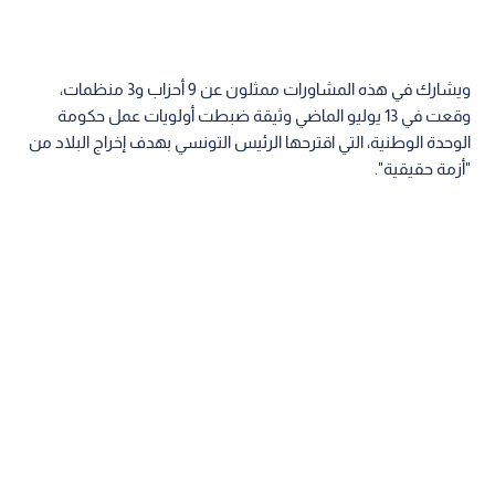
ويشارك في هذه المشاورات ممثلون عن 9 أحزاب و3 منظمات،
وقعت في 13 يوليو الماضي وثيقة ضبطت أولويات عمل حكومة
الوحدة الوطنية، التي اقترحها الرئيس التونسي بهدف إخراج البلاد من
"أزمة حقيقية".