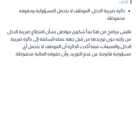
الأردن
دائرة ضريبة الدخل: الموظف لا يتحمل المسؤولية وحقوقه
محفوظة.
ناقش برنامج من هنا نبدأ شكوى مواطن بشأن اقتطاع ضريبة الدخل
من راتبه دون توريدها من قبل جهة عمله السابقة إلى دائرة ضريبة
الدخل والمبيعات، فيما أكدت الدائرة أن الموظف لا يتحمل أي
مسؤولية قانونية عن عدم التوريد، وأن حقوقه المالية محفوظة.