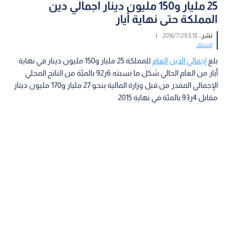
25 مليار و150 مليون دينار اجمالي دين
المملكة حتى نهاية أيار
نشر :
8:18 2016/7/29
|
اقتصاد
بلغ
إجمالي الدين العام
للمملكة 25 مليار و150 مليون دينار في نهاية
أيار من العام الحالي شكل ما نسبته 6ر92 بالمئة من الناتج المحلي
الإجمالي المقدر من قبل وزارة المالية بنحو 27 مليار و170 مليون دينار
مقابل 4ر93 بالمئة في نهاية 2015.