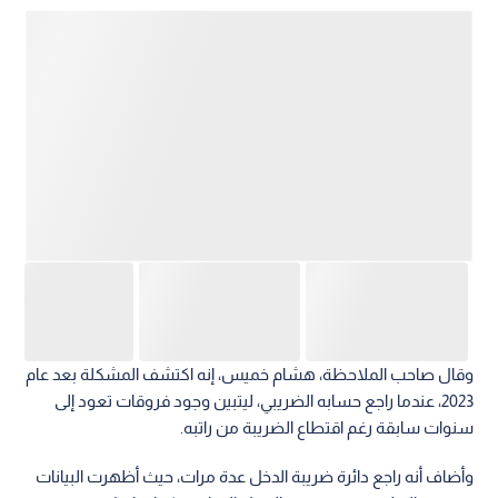
وقال صاحب الملاحظة، هشام خميس، إنه اكتشف المشكلة بعد عام
2023، عندما راجع حسابه الضريبي، ليتبين وجود فروقات تعود إلى
سنوات سابقة رغم اقتطاع الضريبة من راتبه.
وأضاف أنه راجع دائرة ضريبة الدخل عدة مرات، حيث أظهرت البيانات