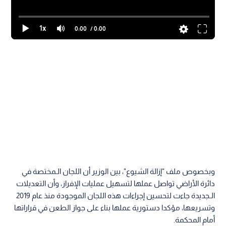
1x
0:00
/ 0:00
وبخصوص ملف "إزالة الشيوع"، بين الوزير أن اللجان الـمختصة في
دائرة الأراضي تواصل عملها لتسهيل عمليات الإفراز، وأن التعديلات
الـجديدة جاءت لتحسين إجراءات هذه اللجان الموجودة منذ عام 2019
وتسريعها، مؤكدا دستورية عملها بناء على جواز الطعن في قراراتها
أمام المحكمة.