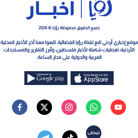
جميع الحقوق محفوظة رؤيا © 2026
موقع إخباري أردني تابع لقناة رؤيا الفضائية. تابعوا معنا آخر الأخبار المحلية
الأردنية، تغطيات شاملة لأخبار فلسطين، وأبرز التقارير والمستجدات
العربية والدولية على مدار الساعة.