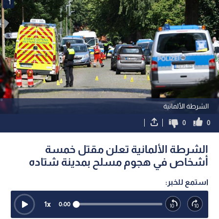
1
الشرطة الألمانية
0
0
الشرطة الألمانية تعلن مقتل خمسة
أشخاص في هجوم مسلح بمدينة شتاده
استمع للخبر:
1
x
0:00