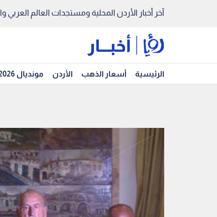
آخر أخبار الأردن المحلية ومستجدات العالم العربي والد
الرئيسية
أسعار الذهب
الأردن
مونديال 2026