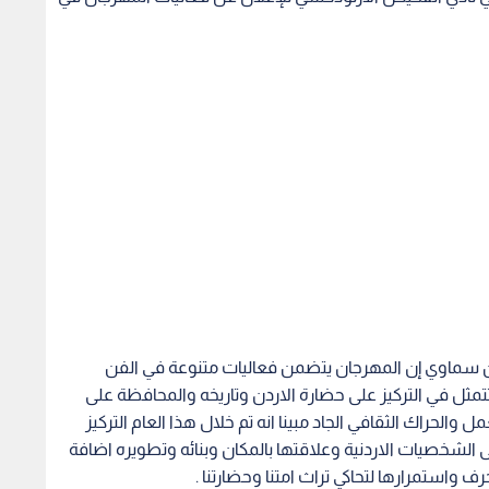
 سماوي إن المهرجان يتضمن فعاليات متنوعة في الفن
مثل في التركيز على حضارة الاردن وتاريخه والمحافظة على
ل والحراك الثقافي الجاد مبينا انه تم خلال هذا العام التركيز
 الشخصيات الاردنية وعلاقتها بالمكان وبنائه وتطويره اضافة
ف واستمرارها لتحاكي تراث امتنا وحضارتنا .