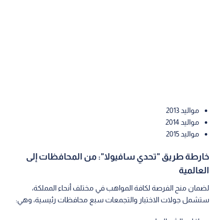
مواليد 2013
مواليد 2014
مواليد 2015
خارطة طريق "تحدي سافيولا": من المحافظات إلى
العالمية
لضمان منح الفرصة لكافة المواهب في مختلف أنحاء المملكة،
ستشمل جولات الاختبار والتجمعات سبع محافظات رئيسية، وهي: