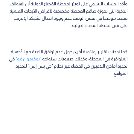
وأكد الحساب الرسمي على تويتر لمحطة الفضاء الدولية أن الهواتف
الذكية التي بحوزة طاقم المحطة مخصصة لأغراض الأبحاث العلمية
فقط، موضحا في نفس الوقت عدم وجود اتصال بشبكة الإنترنت
على متن محطة الفضاء الدولية.
كما تحدثت تقارير إعلامية أخرى حول عدم توافق اللعبة مع الأجهزة
المتوافرة في المحطة، وكذلك صعوبات ستواجه
"بوكيمون غو"
في
تحديد أماكن اللاعبين في الفضاء عبر نظام "جي بس إس" لتحديد
المواقع.