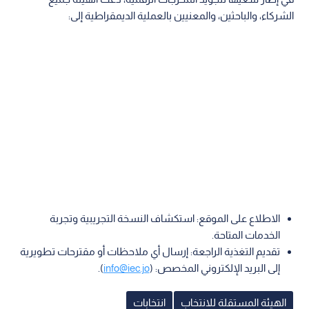
الشركاء، والباحثين، والمعنيين بالعملية الديمقراطية إلى:
الاطلاع على الموقع: استكشاف النسخة التجريبية وتجربة
الخدمات المتاحة.
تقديم التغذية الراجعة: إرسال أي ملاحظات أو مقترحات تطويرية
إلى البريد الإلكتروني المخصص: (
info@iec.jo
).
الهيئة المستقلة للانتخاب
انتخابات