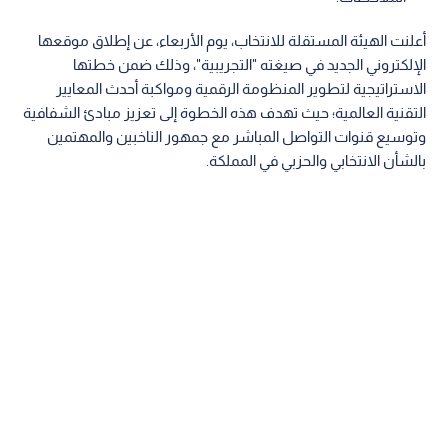
أعلنت الهيئة المستقلة للانتخاب، يوم الأربعاء، عن إطلاق موقعها
الإلكتروني الجديد في صيغته "التجريبية"، وذلك ضمن خطتها
الاستراتيجية لتطوير المنظومة الرقمية ومواكبة أحدث المعايير
التقنية العالمية؛ حيث تهدف هذه الخطوة إلى تعزيز مبادئ الشفافية
وتوسيع قنوات التواصل المباشر مع جمهور الناخبين والمهتمين
بالشأن الانتخابي والحزبي في المملكة.