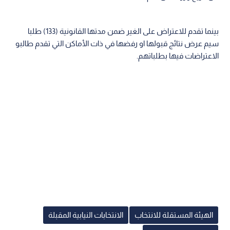
بينما تقدم للاعتراض على الغير ضمن مدتها القانونية (133) طلبا
سيم عرض نتائج قبولها او رفضها في ذات الأماكن التي تقدم طالبو
الاعتراضات فيها بطلباتهم.
الهيئة المستقلة للانتخاب
الانتخابات النيابية المقبلة