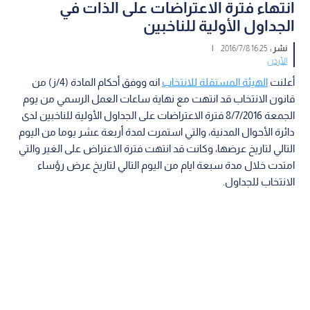
انتهاء فترة الاعتراضات على الذات في
الجداول الأولية للناخبين
نشر :
16:25 2016/7/8
|
الأردن
أعلنت
الهيئة المستقلة للانتخاب
انه ووفق أحكام المادة (4/ز) من
قانون الانتخاب قد انتهت مع نهاية ساعات العمل الرسمي من يوم
الجمعة 8/7/2016 فترة الاعتراضات على الجداول الأولية للناخبين لدى
دائرة الأحوال المدنية، والتي استمرت لمدة أربعة عشر يوما من اليوم
التالي لتاريخ عرضها، وكانت قد انتهت فترة الاعتراض على الغير والتي
امتدت خلال مدة سبعة ايام من اليوم التالي لتاريخ عرض رؤساء
الانتخاب للجداول.