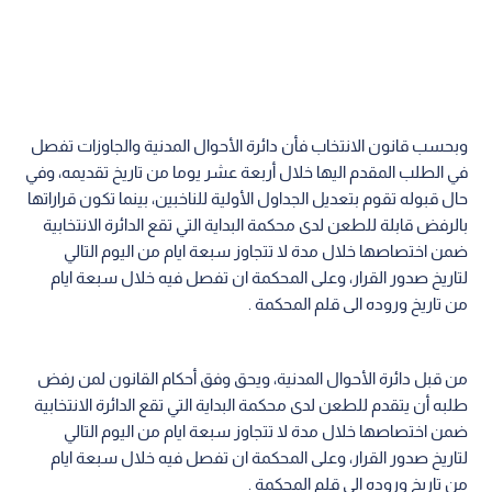
وبحسب قانون الانتخاب فأن دائرة الأحوال المدنية والجاوزات تفصل
في الطلب المقدم اليها خلال أربعة عشر يوما من تاريخ تقديمه، وفي
حال قبوله تقوم بتعديل الجداول الأولية للناخبين، بينما تكون قراراتها
بالرفض قابلة للطعن لدى محكمة البداية التي تقع الدائرة الانتخابية
ضمن اختصاصها خلال مدة لا تتجاوز سبعة ايام من اليوم التالي
لتاريخ صدور القرار، وعلى المحكمة ان تفصل فيه خلال سبعة ايام
من تاريخ وروده الى قلم المحكمة .
من قبل دائرة الأحوال المدنية، ويحق وفق أحكام القانون لمن رفض
طلبه أن يتقدم للطعن لدى محكمة البداية التي تقع الدائرة الانتخابية
ضمن اختصاصها خلال مدة لا تتجاوز سبعة ايام من اليوم التالي
لتاريخ صدور القرار، وعلى المحكمة ان تفصل فيه خلال سبعة ايام
من تاريخ وروده الى قلم المحكمة .