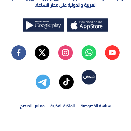
العربية والدولية على مدار الساعة.
سياسة الخصوصية
الملكية الفكرية
معايير التصحيح