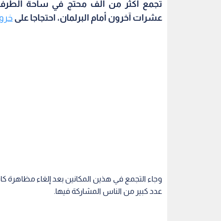
تجمع أكثر من ألف محتج في ساحة الطرف ا
عشرات آخرون أمام البرلمان، احتجاجا على
خروج
وجاء التجمع في هذين المكانين بعد إلغاء مظاهرة ك
عدد كبير من الناس المشاركة فيها.