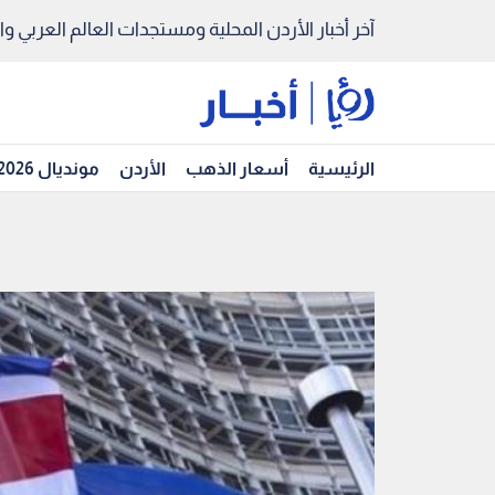
آخر أخبار الأردن المحلية ومستجدات العالم العربي والد
الرئيسية
أسعار الذهب
الأردن
مونديال 2026