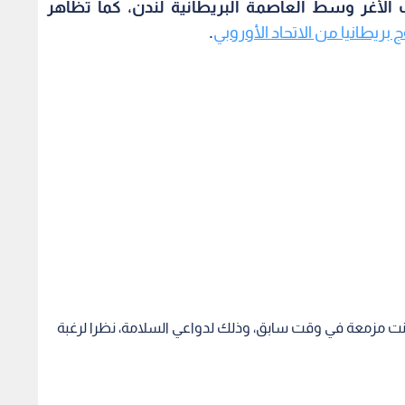
لأغر وسط العاصمة البريطانية لندن، كما تظاهر
 بريطانيا من الاتحاد الأوروبي
.
انت مزمعة في وقت سابق، وذلك لدواعي السلامة، نظرا لرغبة