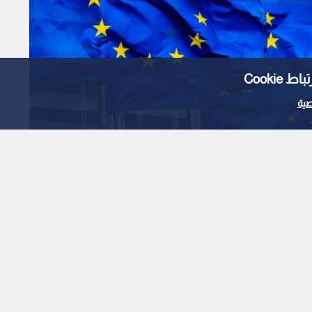
Cooki
ية
اوضات السلام مع موسكو
قرار سيادي لنا