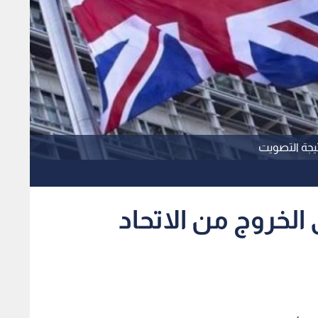
تيجة التصويت
الخروج من الاتحاد