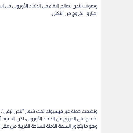
اختاروا الخروج من التكتل.
ونظمت حملة عبر فيسبوك تحت شعار "لندن تبقى"، و
وهو ما يتجاوز السعة الآمنة للساحة القريبة من مقر ال