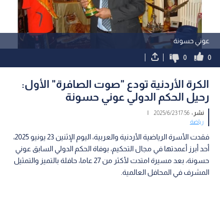
عوني حسونة
0
0
الكرة الأردنية تودع "صوت الصافرة" الأول:
رحيل الحكم الدولي عوني حسونة
نشر :
17:56 2025/6/23
|
رياضة
فقدت الأسرة الرياضية الأردنية والعربية، اليوم الإثنين 23 يونيو 2025،
أحد أبرز أعمدتها في مجال التحكيم، بوفاة الحكم الدولي السابق عوني
حسونة، بعد مسيرة امتدت لأكثر من 27 عاما، حافلة بالتميز والتمثيل
المشرف في المحافل العالمية.