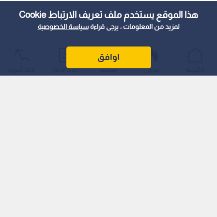
هذا الموقع يستخدم ملف تعريف الارتباط Cookie
لمزيد من المعلومات ، يرجى قراءة
سياسة الخصوصية
اوافق
الرئيسية
عواجل
المباشر
أحدث الأخبار
الأكثر شيوعًا