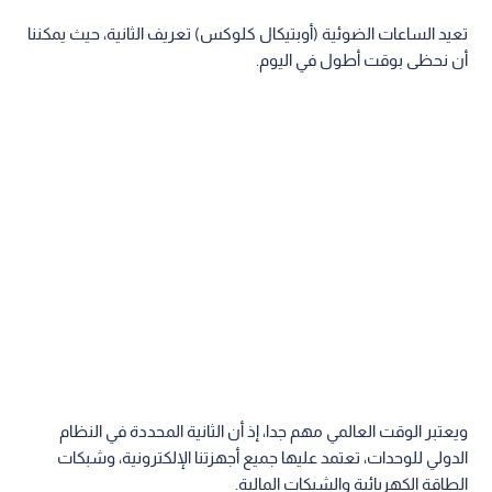
تعيد الساعات الضوئية (أوبتيكال كلوكس) تعريف الثانية، حيث يمكننا
أن نحظى بوقت أطول في اليوم.
ويعتبر الوقت العالمي مهم جدا، إذ أن الثانية المحددة في النظام
الدولي للوحدات، تعتمد عليها جميع أجهزتنا الإلكترونية، وشبكات
الطاقة الكهربائية والشبكات المالية.