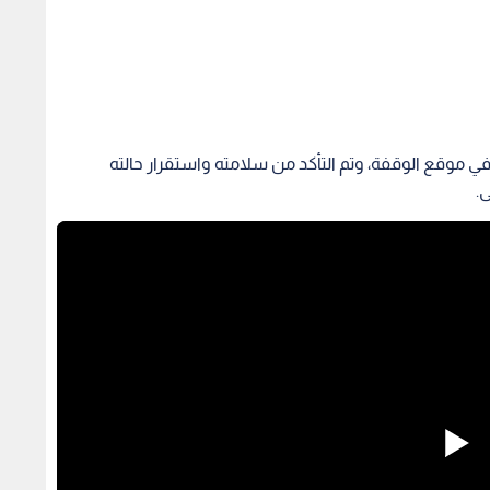
 في موقع الوقفة، وتم التأكد من سلامته واستقرار حالته
.