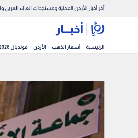
آخر أخبار الأردن المحلية ومستجدات العالم العربي والد
الرئيسية
أسعار الذهب
الأردن
مونديال 2026