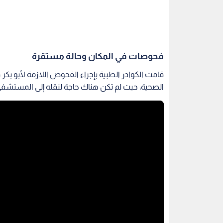
فحوصات في المكان وحالة مستقرة
قامت الكوادر الطبية بإجراء الفحوص اللازمة لأبو بكر
الصحية، حيث لم تكن هناك حاجة لنقله إلى المستشفى