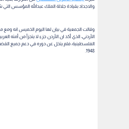
والاجداد بقيادة جلالة الملك عبدالله المؤسس التي شك
وقالت الجمعية في بيان لها اليوم الخميس انه ومع
الأردني، الذي أكد ان الأردن جزء لا يتجزأ من أمته ا
الفلسطينية، فلم يتخل عن دوره في دعم جميع القضايا
1948.