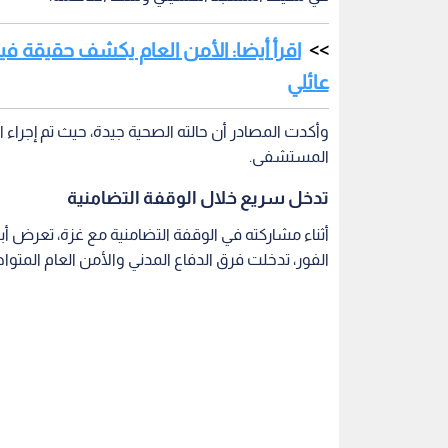
اقرأ أيضا: الأمن العام يكشف حقيقة في
عائلي
وأكدت المصادر أن حالته الصحية جيدة، حيث تم إجراء 
المستشفى.
تدخل سريع خلال الوقفة التضامنية
أثناء مشاركته في الوقفة التضامنية مع غزة، تعرض أ
الفور، تدخلت فرق الدفاع المدني والأمن العام المتوا