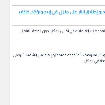
ديو إطلاق النار على منزل في إربد ويؤكد: خلاف
الفحوصات اللازمة له في نفس المكان دون الحاجة لنقله إلى
بو بكر لما وصف بأنه "دوخة خفيفة أو إرهاق من الشمس". وعلى
جدة في المكان.