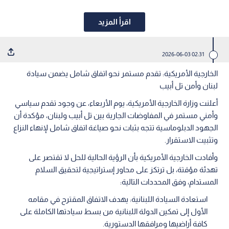
اقرأ المزيد
02:31 2026-06-03
الخارجية الأمريكية: تقدم مستمر نحو اتفاق شامل يضمن سيادة
لبنان وأمن تل أبيب
أعلنت وزارة الخارجية الأمريكية، يوم الأربعاء، عن وجود تقدم سياسي
وأمني مستمر في المفاوضات الجارية بين تل أبيب ولبنان، مؤكدة أن
الجهود الدبلوماسية تتجه بثبات نحو صياغة اتفاق شامل لإنهاء النزاع
وتثبيت الاستقرار.
وأفادت الخارجية الأمريكية بأن الرؤية الحالية للحل لا تقتصر على
تهدئة مؤقتة، بل ترتكز على محاور إستراتيجية لتحقيق السلام
المستدام، وفق المحددات التالية:
استعادة السيادة اللبنانية: يهدف الاتفاق المقترح في مقامه
الأول إلى تمكين الدولة اللبنانية من بسط سيادتها الكاملة على
كافة أراضيها ومرافقها الدستورية.