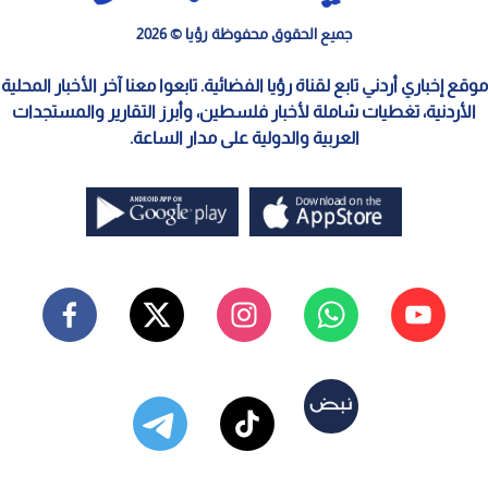
جميع الحقوق محفوظة رؤيا © 2026
موقع إخباري أردني تابع لقناة رؤيا الفضائية. تابعوا معنا آخر الأخبار المحلية
الأردنية، تغطيات شاملة لأخبار فلسطين، وأبرز التقارير والمستجدات
العربية والدولية على مدار الساعة.