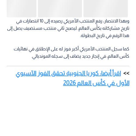
وبهذا الانتصار، رفع المنتخب الأمريكي رصيده إلى 10 انتصارات في
تاريخ مشاركاته بكأس العالم، ليصبح ثاني منتخب مستضيف يصل إلى
هذا الرقم في تاريخ البطولة.
كما سجل المنتخب الأمريكي أكبر فوز له على الإطلاق في نهائيات
كأس العالم، في إنجاز جديد يضاف إلى سجله المونديالي.
اقرأ أيضا: كوريا الجنوبية تحقق الفوز الآسيوي
الأول في كأس العالم 2026