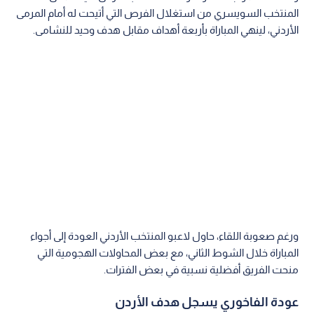
المنتخب السويسري من استغلال الفرص التي أتيحت له أمام المرمى
الأردني، لينهي المباراة بأربعة أهداف مقابل هدف وحيد للنشامى.
ورغم صعوبة اللقاء، حاول لاعبو المنتخب الأردني العودة إلى أجواء
المباراة خلال الشوط الثاني، مع بعض المحاولات الهجومية التي
منحت الفريق أفضلية نسبية في بعض الفترات.
عودة الفاخوري يسجل هدف الأردن