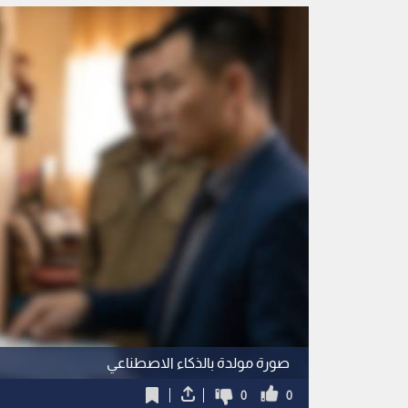
صورة مولدة بالذكاء الاصطناعي
0
0