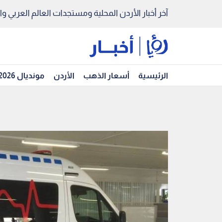
آخر أخبار الأردن المحلية ومستجدات العالم العربي والد
الرئيسية
أسعار الذهب
الأردن
مونديال 2026