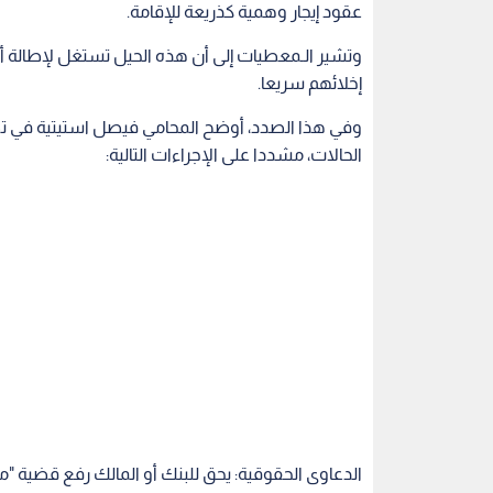
عقود إيجار وهمية كذريعة للإقامة.
وتشير الـمعطيات إلى أن هذه الحيل تستغل لإطالة أم
إخلائهم سريعا.
وفي هذا الصدد، أوضح المحامي فيصل استيتية في تصريح
الحالات، مشددا على الإجراءات التالية:
الدعاوى الحقوقية: يحق للبنك أو المالك رفع قضية "من