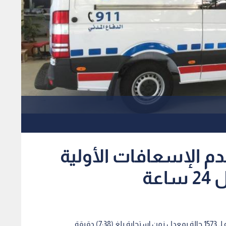
قدم الإسعافات الأولية
دقيقة