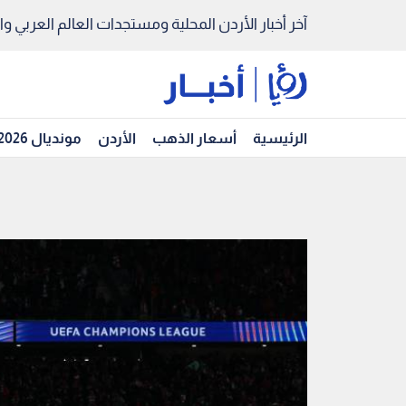
آخر أخبار الأردن المحلية ومستجدات العالم العربي والد
الرئيسية
أسعار الذهب
الأردن
مونديال 2026