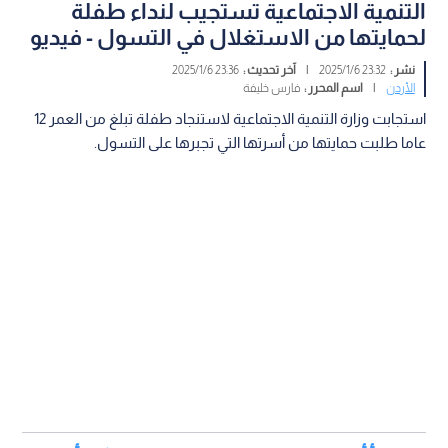
التنمية الاجتماعية تستجيب لنداء طفلة
لحمايتها من الاستغلال في التسول - فيديو
نشر :
23:32 2025/1/6
|
آخر تحديث :
23:36 2025/1/6
الأردن
|
اسم المحرر :
فارس خليفة
استجابت وزارة التنمية الاجتماعية لاستنجاد طفلة تبلغ من العمر 12
عاما طلبت حمايتها من أسرتها التي تجبرها على التسول.