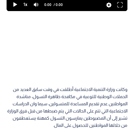
1x
0:00
/ 0:00
وكانت وزارة التنمية الاجتماعية أطلقت في وقت سابق العديد من
الحملات الوطنية للتوعية في مكافحة ظاهرة التسول، مناشدة
المواطنين عدم تقديم المساعدة للمتسولين، سيما وان الدراسات
الاجتماعية التي تتم على الحالات التي يتم ضبطها من قبل فرق الوزارة
تشير إلى أن المضبوطين يمارسون التسول كمهنة يستعطفون
من خلالها المواطنين للحصول على المال.