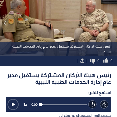
رئيس هيئة الأركان المشتركة يستقبل مدير عام إدارة الخدمات الطبية
الليبية
0
0
رئيس هيئة الأركان المشتركة يستقبل مدير
عام إدارة الخدمات الطبية الليبية
استمع للخبر:
1
x
0:00
ملاحظة: النص المسموع ناتج عن نظام آلي