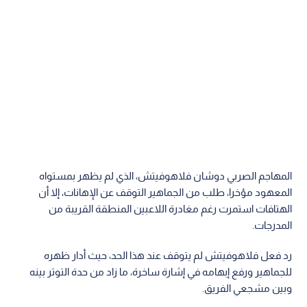
المهاجم الصربي دوشان فلاهوفيتش، الذي لم يظهر بمستواه
المعهود مؤخرا، طلب من الجماهير التوقف عن الإهانات، إلا أن
الهتافات استمرت رغم مغادرة اللاعبين المنطقة القريبة من
المدرجات.
رد فعل فلاهوفيتش لم يتوقف عند هذا الحد، حيث أدار ظهره
للجماهير ورفع إبهامه في إشارة ساخرة، ما زاد من حدة التوتر بينه
وبين مشجعي الفريق.