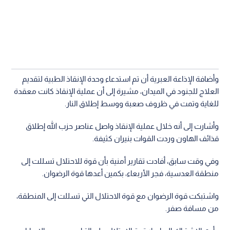
وأضافة الإذاعة العبرية أن تم استدعاء وحدة الإنقاذ الطبية لتقديم
العلاج للجنود في الميدان، مشيرة إلى أن عملية الإنقاذ كانت معقدة
للغاية وتمت في ظروف صعبة ووسط إطلاق النار.
وأشارت إلى أنه خلال عملية الإنقاذ واصل عناصر حزب الله إطلاق
قذائف الهاون وردت القوات بنيران كثيفة.
وفي وقت سابق، أفادت تقارير أمنية بأن قوة للاحتلال تسللت إلى
منطقة العدسية، فجر الأربعاء، بكمين أعدها قوة الرضوان.
واشتبكت قوة الرضوان مع قوة الاحتلال التي تسللت إلى المنطقة،
من مسافة صفر.