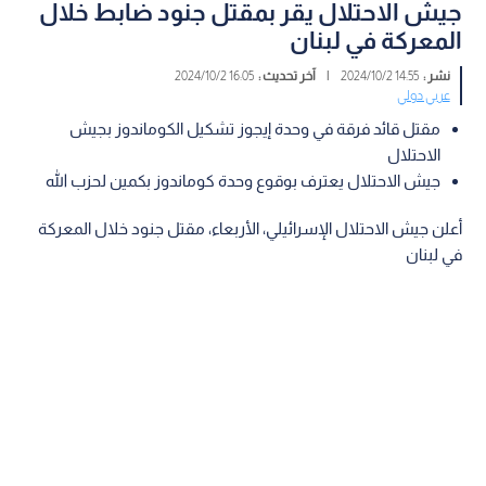
جيش الاحتلال يقر بمقتل جنود ضابط خلال
المعركة في لبنان
نشر :
14:55 2024/10/2
|
آخر تحديث :
16:05 2024/10/2
عربي دولي
مقتل قائد فرقة في وحدة إيجوز تشكيل الكوماندوز بجيش
الاحتلال
جيش الاحتلال يعترف بوقوع وحدة كوماندوز بكمين لحزب الله
أعلن جيش الاحتلال الإسرائيلي، الأربعاء، مقتل جنود خلال المعركة
في لبنان