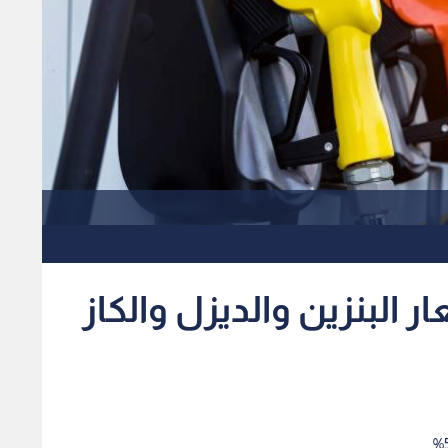
 البنزين والديزل والكاز