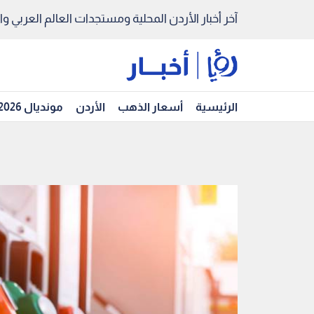
آخر أخبار الأردن المحلية ومستجدات العالم العربي والد
الرئيسية
أسعار الذهب
الأردن
مونديال 2026