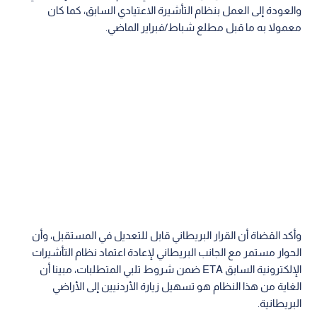
والعودة إلى العمل بنظام التأشيرة الاعتيادي السابق، كما كان
معمولا به ما قبل مطلع شباط/فبراير الماضي.
وأكد القضاة أن القرار البريطاني قابل للتعديل في المستقبل، وأن
الحوار مستمر مع الجانب البريطاني لإعادة اعتماد نظام التأشيرات
الإلكترونية السابق ETA ضمن شروط تلبي المتطلبات، مبينا أن
الغاية من هذا النظام هو تسهيل زيارة الأردنيين إلى الأراضي
البريطانية.