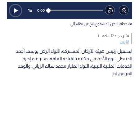
1
x
0:00
ملاحظة: النص المسموع ناتج عن نظام آلي
نشر :
منذ 12 ساعة
|
الأردن
استقبل رئيس هيئة الأركان المشتركة، اللواء الركن يوسف أحمد
الحنيطي، يوم الأحد، في مكتبه بالقيادة العامة، مدير عام إدارة
الخدمات الطبية الليبية، اللواء الطيار محمد سالم الزياني، والوفد
المرافق له.