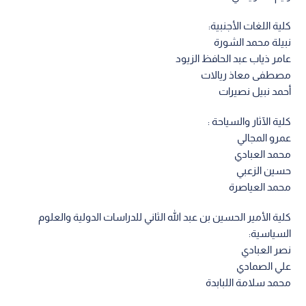
كلية اللغات الأجنبية:
نبيلة محمد الشورة
عامر ذياب عبد الحافظ الزيود
مصطفى معاذ ريالات
أحمد نبيل نصيرات
كلية الآثار والسياحة :
عمرو المجالي
محمد العبادي
حسين الزعبي
محمد العياصرة
كلية الأمير الحسين بن عبد الله الثاني للدراسات الدولية والعلوم
السياسية:
نصر العبادي
علي الصمادي
محمد سلامة اللبابدة