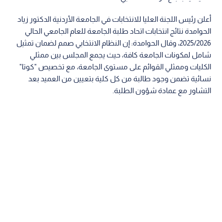
أعلن رئيس اللجنة العليا للانتخابات في الجامعة الأردنية الدكتور زياد
الحوامدة نتائج انتخابات اتحاد طلبة الجامعة للعام الجامعي الحالي
2025/2026، وقال الحوامدة: إن النظام الانتخابي صمم لضمان تمثيل
شامل لمكونات الجامعة كافة، حيث يجمع المجلس بين ممثلي
الكليات وممثلي القوائم على مستوى الجامعة، مع تخصيص "كوتا"
نسائية تضمن وجود طالبة من كل كلية بتعيين من العميد بعد
التشاور مع عمادة شؤون الطلبة.