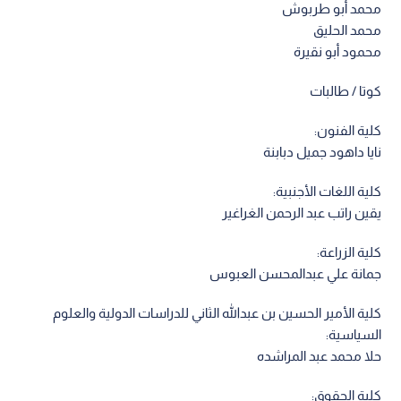
محمد أبو طربوش
محمد الحليق
محمود أبو نقيرة
كوتا / طالبات
كلية الفنون:
نايا داهود جميل دبابنة
كلية اللغات الأجنبية:
يقين راتب عبد الرحمن الغراغير
كلية الزراعة:
جمانة علي عبدالمحسن العبوس
كلية الأمير الحسين بن عبدالله الثاني للدراسات الدولية والعلوم
السياسية:
حلا محمد عبد المراشده
كلية الحقوق: