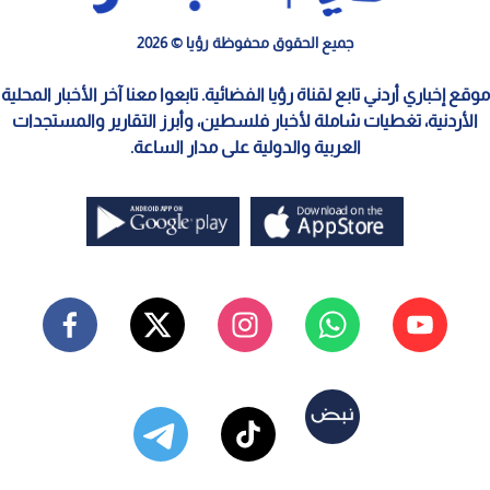
جميع الحقوق محفوظة رؤيا © 2026
موقع إخباري أردني تابع لقناة رؤيا الفضائية. تابعوا معنا آخر الأخبار المحلية
الأردنية، تغطيات شاملة لأخبار فلسطين، وأبرز التقارير والمستجدات
العربية والدولية على مدار الساعة.