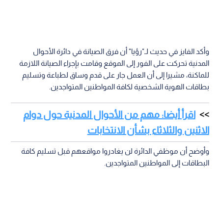
وأكد الفايز في حديث لـ"رؤيا" أن فرق الصيانة في دائرة الأحوال
المدنية تحركت على الفور إلى الموقع وقامت بإجراء الصيانة اللازمة
للماكنة، مشيرا إلى أن العمل جار على قدم وساق لطباعة وتسليم
بطاقات الهوية الشخصية لكافة المواطنين المتواجدين.
اقرأ أيضا: مهم من الأحوال المدنية حول دوام
الاثنين والثلاثاء بشأن الانتخابات
وأوضح أن موظفي الدائرة لن يغادروا مواقعهم قبل تسليم كافة
البطاقات إلى المواطنين المتواجدين.