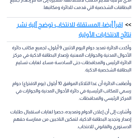
البطاقات الشخصية التي قدمت للدائرة ومكاتبها.
اقرأ أيضا: المستقلة للانتخاب توضح آلية نشر
نتائج الانتخابات الأولية
وأكدت الدائرة تمديد دوام اليوم الاثنين 9 أيلول، لجميع مكاتب دائرة
الأحوال المدنية والجوازات المعنية بإصدار البطاقة الذكية في مركز
الدائرة الرئيس والمحافظات حتى السادسة مساء، لغايات تسليم
البطاقة الشخصية الذكية.
وأضافت الدائرة أن غدا الثلاثاء الموافق 10 أيلول (يوم الاقتراع) دوام
رسمي للمكاتب الرئيسية في دائرة الأحوال المدنية والجوازات في
المركز الرئيسي والمحافظات.
وأشارت إلى أن إعلان الدوام وتمديده، حصرا لغايات استقبال طلبات
إصدار وتجديد البطاقة الذكية، لتمكين الناخبين من ممارسة حقهم
الدستوري والقانوني للانتخاب.