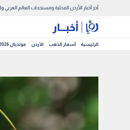
آخر أخبار الأردن المحلية ومستجدات العالم العربي والد
الرئيسية
أسعار الذهب
الأردن
مونديال 2026