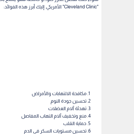
"Cleveland Clinic" الأمريكي. إليك أبرز هذه الفوائد:
مكافحة الالتهابات والأمراض
تحسين جودة النوم
تهدئة آلام العضلات
منع وتخفيف آلام التهاب المفاصل
حماية القلب
تحسين مستويات السكر في الدم