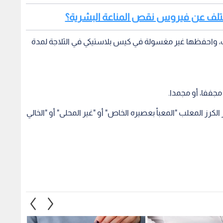
 تختلف عن فيروس نقص المناعة البشرية؟
يوب، واحفظها غير مغسولة في كيس بلاستيكي في الثلاجة لمدة
مجففا، أو مجمدا.
الكرز المعلب "المعبأ بعصيره الخاص" أو "غير المحلى" أو "الخالي