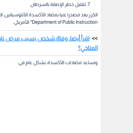
تقليل خطر الإصابة بالسرطان
Department of Public Instruction" الأمريكي.
اقرأ أيضا: وفاة شخص بسبب مرض نادر
المناخي؟
وتساعد مضادات الأكسدة، بشكل عام في: